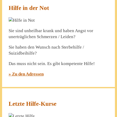
Hilfe in der Not
Sie sind unheilbar krank und haben Angst vor
unerträglichen Schmerzen / Leiden?
Sie haben den Wunsch nach Sterbehilfe /
Suizidbeihilfe?
Das muss nicht sein. Es gibt kompetente Hilfe!
» Zu den Adressen
Letzte Hilfe-Kurse