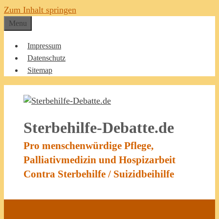
Zum Inhalt springen
Menu
Impressum
Datenschutz
Sitemap
Sterbehilfe-Debatte.de
Pro menschenwürdige Pflege,
Palliativmedizin und Hospizarbeit
Contra Sterbehilfe / Suizidbeihilfe