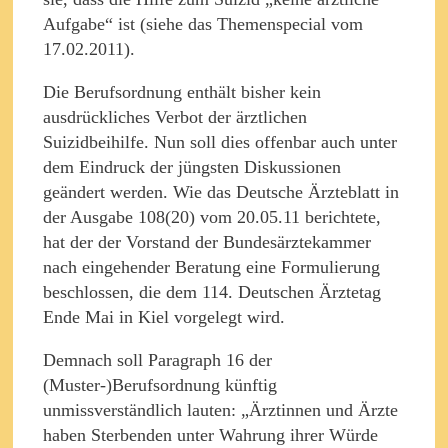
Aufgabe“ ist (siehe das Themenspecial vom
17.02.2011).
Die Berufsordnung enthält bisher kein
ausdrückliches Verbot der ärztlichen
Suizidbeihilfe. Nun soll dies offenbar auch unter
dem Eindruck der jüngsten Diskussionen
geändert werden. Wie das Deutsche Ärzteblatt in
der Ausgabe 108(20) vom 20.05.11 berichtete,
hat der der Vorstand der Bundesärztekammer
nach eingehender Beratung eine Formulierung
beschlossen, die dem 114. Deutschen Ärztetag
Ende Mai in Kiel vorgelegt wird.
Demnach soll Paragraph 16 der
(Muster-)Berufsordnung künftig
unmissverständlich lauten: „Ärztinnen und Ärzte
haben Sterbenden unter Wahrung ihrer Würde