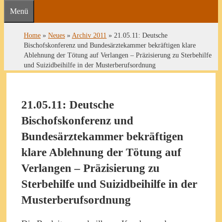
Menü
Home
»
Neues
»
Archiv 2011
»
21.05.11: Deutsche
Bischofskonferenz und Bundesärztekammer bekräftigen klare
Ablehnung der Tötung auf Verlangen – Präzisierung zu Sterbehilfe
und Suizidbeihilfe in der Musterberufsordnung
21.05.11: Deutsche
Bischofskonferenz und
Bundesärztekammer bekräftigen
klare Ablehnung der Tötung auf
Verlangen – Präzisierung zu
Sterbehilfe und Suizidbeihilfe in der
Musterberufsordnung