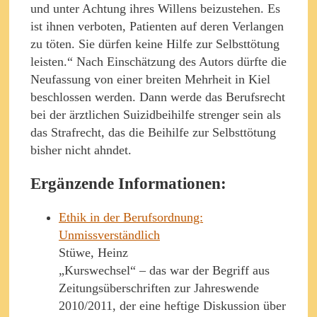
und unter Achtung ihres Willens beizustehen. Es
ist ihnen verboten, Patienten auf deren Verlangen
zu töten. Sie dürfen keine Hilfe zur Selbsttötung
leisten.“ Nach Einschätzung des Autors dürfte die
Neufassung von einer breiten Mehrheit in Kiel
beschlossen werden. Dann werde das Berufsrecht
bei der ärztlichen Suizidbeihilfe strenger sein als
das Strafrecht, das die Beihilfe zur Selbsttötung
bisher nicht ahndet.
Ergänzende Informationen:
Ethik in der Berufsordnung:
Unmissverständlich
Stüwe, Heinz
„Kurswechsel“ – das war der Begriff aus
Zeitungsüberschriften zur Jahreswende
2010/2011, der eine heftige Diskussion über