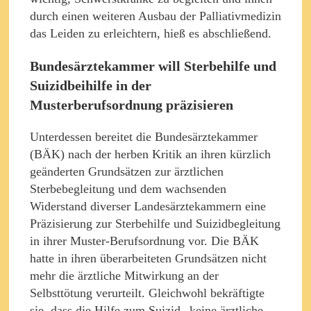
durch einen weiteren Ausbau der Palliativmedizin
das Leiden zu erleichtern, hieß es abschließend.
Bundesärztekammer will Sterbehilfe und
Suizidbeihilfe in der
Musterberufsordnung präzisieren
Unterdessen bereitet die Bundesärztekammer
(BÄK) nach der herben Kritik an ihren kürzlich
geänderten Grundsätzen zur ärztlichen
Sterbebegleitung und dem wachsenden
Widerstand diverser Landesärztekammern eine
Präzisierung zur Sterbehilfe und Suizidbegleitung
in ihrer Muster-Berufsordnung vor. Die BÄK
hatte in ihren überarbeiteten Grundsätzen nicht
mehr die ärztliche Mitwirkung an der
Selbsttötung verurteilt. Gleichwohl bekräftigte
sie, dass die Hilfe zum Suizid „keine ärztliche