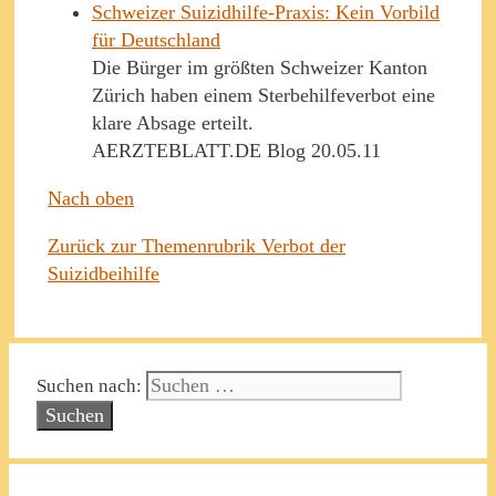
Schweizer Suizidhilfe-Praxis: Kein Vorbild
für Deutschland
Die Bürger im größten Schweizer Kanton
Zürich haben einem Sterbehilfeverbot eine
klare Absage erteilt.
AERZTEBLATT.DE Blog 20.05.11
Nach oben
Zurück zur Themenrubrik Verbot der
Suizidbeihilfe
Suchen nach: