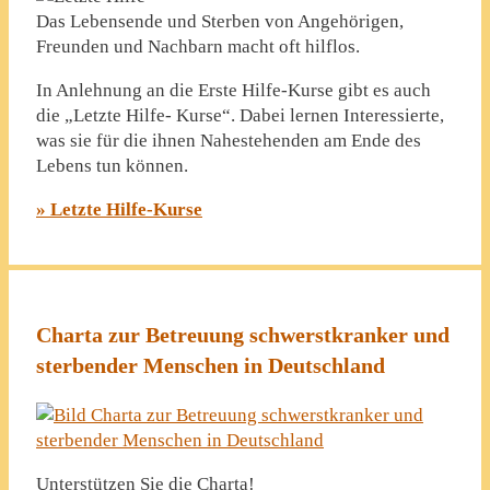
Das Lebensende und Sterben von Angehörigen,
Freunden und Nachbarn macht oft hilflos.
In Anlehnung an die Erste Hilfe-Kurse gibt es auch
die „Letzte Hilfe- Kurse“. Dabei lernen Interessierte,
was sie für die ihnen Nahestehenden am Ende des
Lebens tun können.
» Letzte Hilfe-Kurse
Charta zur Betreuung schwerstkranker und
sterbender Menschen in Deutschland
Unterstützen Sie die Charta!