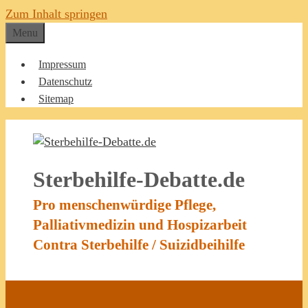
Zum Inhalt springen
Menu
Impressum
Datenschutz
Sitemap
Sterbehilfe-Debatte.de
Pro menschenwürdige Pflege,
Palliativmedizin und Hospizarbeit
Contra Sterbehilfe / Suizidbeihilfe