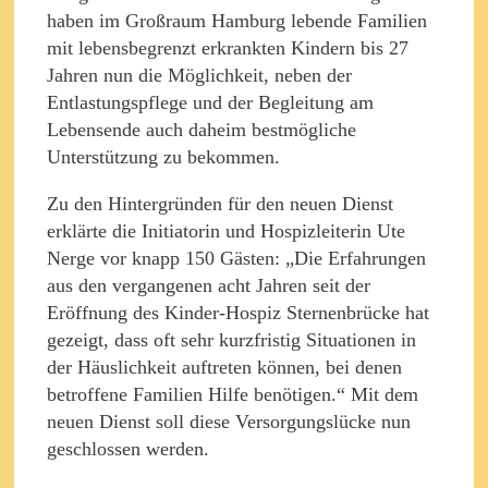
haben im Großraum Hamburg lebende Familien
mit lebensbegrenzt erkrankten Kindern bis 27
Jahren nun die Möglichkeit, neben der
Entlastungspflege und der Begleitung am
Lebensende auch daheim bestmögliche
Unterstützung zu bekommen.
Zu den Hintergründen für den neuen Dienst
erklärte die Initiatorin und Hospizleiterin Ute
Nerge vor knapp 150 Gästen: „Die Erfahrungen
aus den vergangenen acht Jahren seit der
Eröffnung des Kinder-Hospiz Sternenbrücke hat
gezeigt, dass oft sehr kurzfristig Situationen in
der Häuslichkeit auftreten können, bei denen
betroffene Familien Hilfe benötigen.“ Mit dem
neuen Dienst soll diese Versorgungslücke nun
geschlossen werden.