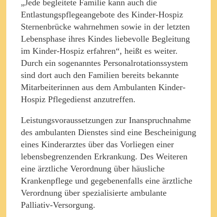
„Jede begleitete Familie kann auch die
Entlastungspflegeangebote des Kinder-Hospiz
Sternenbrücke wahrnehmen sowie in der letzten
Lebensphase ihres Kindes liebevolle Begleitung
im Kinder-Hospiz erfahren“, heißt es weiter.
Durch ein sogenanntes Personalrotationssystem
sind dort auch den Familien bereits bekannte
Mitarbeiterinnen aus dem Ambulanten Kinder-
Hospiz Pflegedienst anzutreffen.
Leistungsvoraussetzungen zur Inanspruchnahme
des ambulanten Dienstes sind eine Bescheinigung
eines Kinderarztes über das Vorliegen einer
lebensbegrenzenden Erkrankung. Des Weiteren
eine ärztliche Verordnung über häusliche
Krankenpflege und gegebenenfalls eine ärztliche
Verordnung über spezialisierte ambulante
Palliativ-Versorgung.