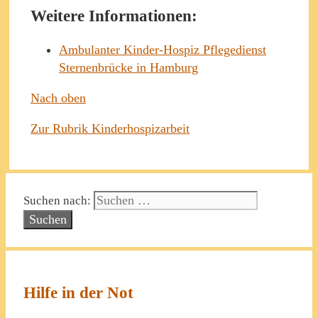
Weitere Informationen:
Ambulanter Kinder-Hospiz Pflegedienst
Sternenbrücke in Hamburg
Nach oben
Zur Rubrik Kinderhospizarbeit
Suchen nach:
Hilfe in der Not