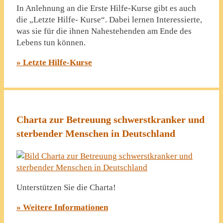
In Anlehnung an die Erste Hilfe-Kurse gibt es auch
die „Letzte Hilfe- Kurse“. Dabei lernen Interessierte,
was sie für die ihnen Nahestehenden am Ende des
Lebens tun können.
» Letzte Hilfe-Kurse
Charta zur Betreuung schwerstkranker und
sterbender Menschen in Deutschland
Unterstützen Sie die Charta!
» Weitere Informationen