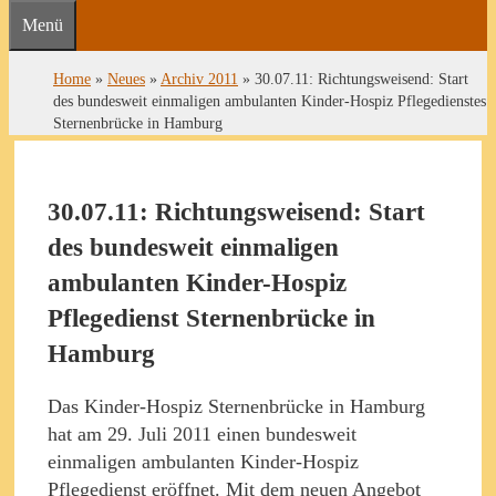
Menü
Home
»
Neues
»
Archiv 2011
»
30.07.11: Richtungsweisend: Start
des bundesweit einmaligen ambulanten Kinder-Hospiz Pflegedienstes
Sternenbrücke in Hamburg
30.07.11: Richtungsweisend: Start
des bundesweit einmaligen
ambulanten Kinder-Hospiz
Pflegedienst Sternenbrücke in
Hamburg
Das Kinder-Hospiz Sternenbrücke in Hamburg
hat am 29. Juli 2011 einen bundesweit
einmaligen ambulanten Kinder-Hospiz
Pflegedienst eröffnet. Mit dem neuen Angebot