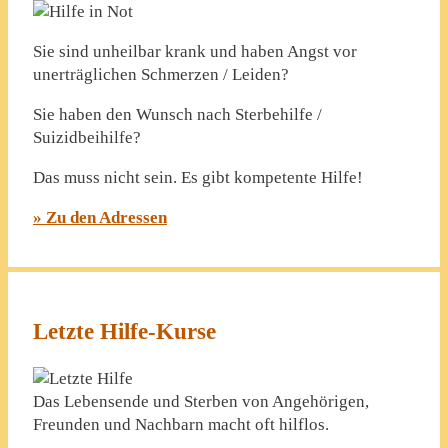
Sie sind unheilbar krank und haben Angst vor
unerträglichen Schmerzen / Leiden?
Sie haben den Wunsch nach Sterbehilfe /
Suizidbeihilfe?
Das muss nicht sein. Es gibt kompetente Hilfe!
» Zu den Adressen
Letzte Hilfe-Kurse
Das Lebensende und Sterben von Angehörigen,
Freunden und Nachbarn macht oft hilflos.