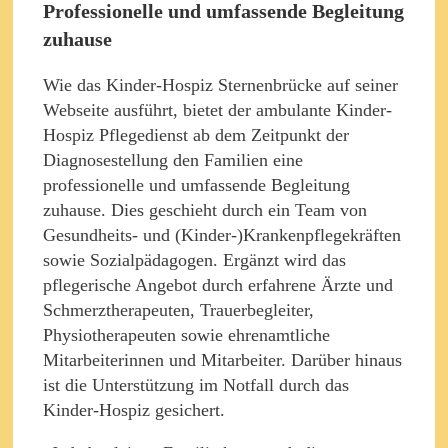
Professionelle und umfassende Begleitung
zuhause
Wie das Kinder-Hospiz Sternenbrücke auf seiner
Webseite ausführt, bietet der ambulante Kinder-
Hospiz Pflegedienst ab dem Zeitpunkt der
Diagnosestellung den Familien eine
professionelle und umfassende Begleitung
zuhause. Dies geschieht durch ein Team von
Gesundheits- und (Kinder-)Krankenpflegekräften
sowie Sozialpädagogen. Ergänzt wird das
pflegerische Angebot durch erfahrene Ärzte und
Schmerztherapeuten, Trauerbegleiter,
Physiotherapeuten sowie ehrenamtliche
Mitarbeiterinnen und Mitarbeiter. Darüber hinaus
ist die Unterstützung im Notfall durch das
Kinder-Hospiz gesichert.