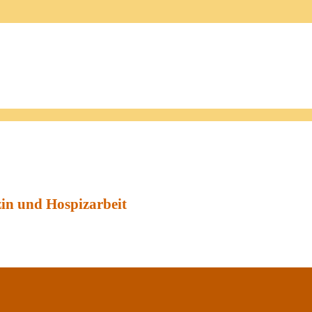
zin und Hospizarbeit