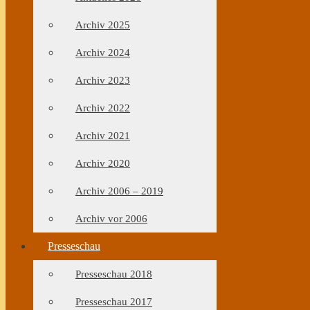
Archiv 2025
Archiv 2024
Archiv 2023
Archiv 2022
Archiv 2021
Archiv 2020
Archiv 2006 – 2019
Archiv vor 2006
Presseschau
Presseschau 2018
Presseschau 2017