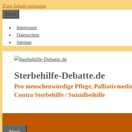
Zum Inhalt springen
Menu
Impressum
Datenschutz
Sitemap
Sterbehilfe-Debatte.de
Pro menschenwürdige Pflege, Palliativmedi
Contra Sterbehilfe / Suizidbeihilfe
Menü