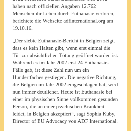
haben nach offiziellen Angaben 12.762
Menschen ihr Leben durch Euthanasie verloren,
berichtete die Webseite adfinternational.org am
19.10.16.
„Der siebte Euthanasie-Bericht in Belgien zeigt,
dass es kein Halten gibt, wenn erst einmal die
Tür zur absichtlichen Tötung geöffnet worden ist.
Während es im Jahr 2002 erst 24 Euthanasie-
Fälle gab, ist diese Zahl nun um ein
Hundertfaches gestiegen. Die negative Richtung,
die Belgien im Jahr 2002 eingeschlagen hat, wird
nun immer deutlicher. Heute ist Euthanasie bei
einer im physischen Sinne vollkommen gesunden
Person, die an einer psychischen Krankheit
leidet, in Belgien akzeptiert“, sagt Sophia Kuby,
Director of EU Advocacy von ADF International.