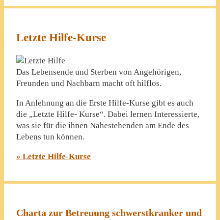
Letzte Hilfe-Kurse
Das Lebensende und Sterben von Angehörigen,
Freunden und Nachbarn macht oft hilflos.
In Anlehnung an die Erste Hilfe-Kurse gibt es auch
die „Letzte Hilfe- Kurse“. Dabei lernen Interessierte,
was sie für die ihnen Nahestehenden am Ende des
Lebens tun können.
» Letzte Hilfe-Kurse
Charta zur Betreuung schwerstkranker und