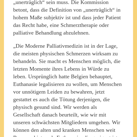
„unerträglich“ sein muss. Die Kommission
betont, dass die Definition von „unerträglich“ in
hohem Maße subjektiv ist und dass jeder Patient
das Recht habe, eine Schmerztherapie oder
palliative Behandlung abzulehnen.
„Die Moderne Palliativmedizin ist in der Lage,
die meisten physischen Schmerzen wirksam zu
behandeln. Sie macht es Menschen möglich, die
letzten Momente ihres Lebens in Würde zu
leben. Ursprünglich hatte Belgien behauptet,
Euthanasie legalisieren zu wollen, um Menschen
vor unnötigem Leiden zu bewahren, jetzt
gestattet es auch die Tötung derjenigen, die
physisch gesund sind. Wir werden als
Gesellschaft danach beurteilt, wie wir mit
unseren schwächsten Mitgliedern umgehen. Wir
können den alten und kranken Menschen weit