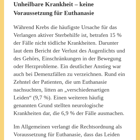
Unheilbare Krankheit – keine
Voraussetzung für Euthanasie
Während Krebs die häufigste Ursache für das
Verlangen aktiver Sterbehilfe ist, betrafen 15 %
der Fälle nicht tödliche Krankheiten. Darunter
laut dem Bericht der Verlust des Augenlichts und
des Gehörs, Einschränkungen in der Bewegung
oder Herzprobleme. Ein deutlicher Anstieg war
auch bei Demenzfällen zu verzeichnen. Rund ein
Zehntel der Patienten, die um Euthanasie
nachsuchten, litten an „verschiedenartigen
Leiden“ (9,7 %). Einen weiteren häufig
genannten Grund stellten neurologische
Krankheiten dar, die 6,9 % der Fälle ausmachen.
Im Allgemeinen verlangt die Rechtsordnung als
Voraussetzung für Euthanasie, dass das Leiden