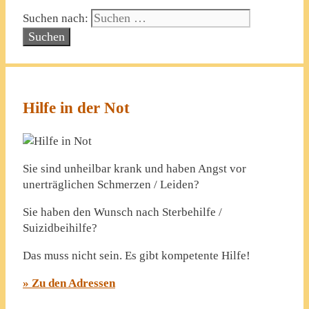
Suchen nach:
Hilfe in der Not
Sie sind unheilbar krank und haben Angst vor
unerträglichen Schmerzen / Leiden?
Sie haben den Wunsch nach Sterbehilfe /
Suizidbeihilfe?
Das muss nicht sein. Es gibt kompetente Hilfe!
» Zu den Adressen