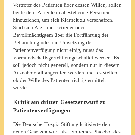
Vertreter des Patienten über dessen Willen, sollen
beide dem Patienten nahestehende Personen
hinzuziehen, um sich Klarheit zu verschaffen.
Sind sich Arzt und Betreuer oder
Bevollmächtigtem über die Fortführung der
Behandlung oder die Umsetzung der
Patientenverfügung nicht einig, muss das
Vormundschaftsgericht eingeschaltet werden. Es
soll jedoch nicht generell, sondern nur in diesem
Ausnahmefall angerufen werden und feststellen,
ob der Wille des Patienten richtig ermittelt
wurde.
Kritik am dritten Gesetzentwurf zu
Patientenverfügungen
Die Deutsche Hospiz Stiftung kritisierte den
neuen Gesetzentwurf als „ein reines Placebo, das