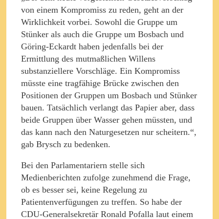
von einem Kompromiss zu reden, geht an der
Wirklichkeit vorbei. Sowohl die Gruppe um
Stünker als auch die Gruppe um Bosbach und
Göring-Eckardt haben jedenfalls bei der
Ermittlung des mutmaßlichen Willens
substanziellere Vorschläge. Ein Kompromiss
müsste eine tragfähige Brücke zwischen den
Positionen der Gruppen um Bosbach und Stünker
bauen. Tatsächlich verlangt das Papier aber, dass
beide Gruppen über Wasser gehen müssten, und
das kann nach den Naturgesetzen nur scheitern.“,
gab Brysch zu bedenken.
Bei den Parlamentariern stelle sich
Medienberichten zufolge zunehmend die Frage,
ob es besser sei, keine Regelung zu
Patientenverfügungen zu treffen. So habe der
CDU-Generalsekretär Ronald Pofalla laut einem