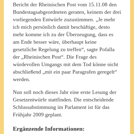
Bericht der Rheinischen Post vom 15.11.08 den
Bundestagsabgeordneten geraten, keinem der drei
vorliegenden Entwürfe zuzustimmen. „Je mehr
ich mich persönlich damit beschäftige, desto
mehr komme ich zu der Überzeugung, dass es
am Ende besser wäre, überhaupt keine
gesetzliche Regelung zu treffen“, sagte Pofalla
der „Rheinischen Post“. Die Frage des
würdevollen Umgangs mit dem Tod könne nicht
abschließend „mit ein paar Paragrafen geregelt“
werden.
Nun soll noch dieses Jahr eine erste Lesung der
Gesetzentwürfe stattfinden. Die entscheidende
Schlussabstimmung im Parlament ist für das
Frühjahr 2009 geplant.
Ergänzende Informationen: