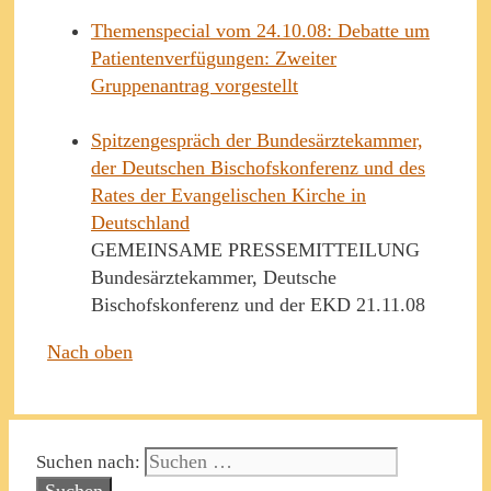
Themenspecial vom 24.10.08: Debatte um
Patientenverfügungen: Zweiter
Gruppenantrag vorgestellt
Spitzengespräch der Bundesärztekammer,
der Deutschen Bischofskonferenz und des
Rates der Evangelischen Kirche in
Deutschland
GEMEINSAME PRESSEMITTEILUNG
Bundesärztekammer, Deutsche
Bischofskonferenz und der EKD 21.11.08
Nach oben
Suchen nach: