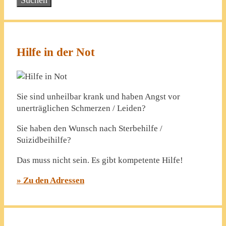
Hilfe in der Not
Sie sind unheilbar krank und haben Angst vor
unerträglichen Schmerzen / Leiden?
Sie haben den Wunsch nach Sterbehilfe /
Suizidbeihilfe?
Das muss nicht sein. Es gibt kompetente Hilfe!
» Zu den Adressen