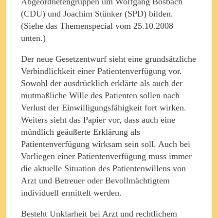
Abgeordnetengruppen um Wolfgang Bosbach
(CDU) und Joachim Stünker (SPD) bilden.
(Siehe das Themenspecial vom 25.10.2008
unten.)
Der neue Gesetzentwurf sieht eine grundsätzliche
Verbindlichkeit einer Patientenverfügung vor.
Sowohl der ausdrücklich erklärte als auch der
mutmaßliche Wille des Patienten sollen nach
Verlust der Einwilligungsfähigkeit fort wirken.
Weiters sieht das Papier vor, dass auch eine
mündlich geäußerte Erklärung als
Patientenverfügung wirksam sein soll. Auch bei
Vorliegen einer Patientenverfügung muss immer
die aktuelle Situation des Patientenwillens von
Arzt und Betreuer oder Bevollmächtigtem
individuell ermittelt werden.
Besteht Unklarheit bei Arzt und rechtlichem