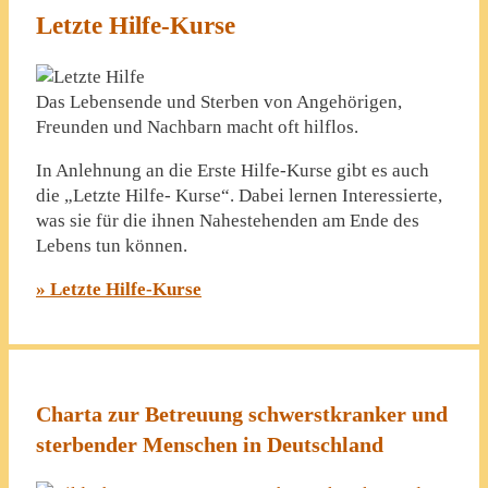
Letzte Hilfe-Kurse
Das Lebensende und Sterben von Angehörigen,
Freunden und Nachbarn macht oft hilflos.
In Anlehnung an die Erste Hilfe-Kurse gibt es auch
die „Letzte Hilfe- Kurse“. Dabei lernen Interessierte,
was sie für die ihnen Nahestehenden am Ende des
Lebens tun können.
» Letzte Hilfe-Kurse
Charta zur Betreuung schwerstkranker und
sterbender Menschen in Deutschland