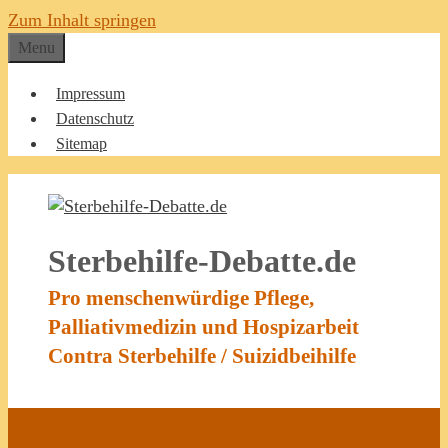
Zum Inhalt springen
Menu
Impressum
Datenschutz
Sitemap
Sterbehilfe-Debatte.de
Pro menschenwürdige Pflege,
Palliativmedizin und Hospizarbeit
Contra Sterbehilfe / Suizidbeihilfe