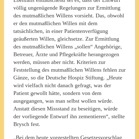
völlig ungenügende Regelungen zur Ermittlung
des mutmaßlichen Willens vorsieht. Das, obwohl
er den mutmaßlichen Willen mit dem
tatsächlichen, in einer Patientenverfügung
geäußerten Willen, gleichsetze. Zur Ermittlung
des mutmaßlichen Willens „sollen“ Angehörige,
Betreuer, Ärzte und Pflegekräfte herangezogen
werden, müssen aber nicht. Kriterien zur
Feststellung des mutmaßlichen Willens fehlen zur
Gänze, so die Deutsche Hospiz Stiftung. „Heute
wird vielfach nicht danach gefragt, was der
Patient gewollt hätte, sondern von dem
ausgegangen, was man selbst wollen würde.
Anstatt diesen Missstand zu beseitigen, würde
der vorliegende Entwurf ihn zementieren“, stellte
Brysch fest.
„Bei dem heute vorgestellten Gesetzesvorschlag