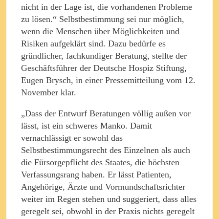
nicht in der Lage ist, die vorhandenen Probleme
zu lösen.“ Selbstbestimmung sei nur möglich,
wenn die Menschen über Möglichkeiten und
Risiken aufgeklärt sind. Dazu bedürfe es
gründlicher, fachkundiger Beratung, stellte der
Geschäftsführer der Deutsche Hospiz Stiftung,
Eugen Brysch, in einer Pressemitteilung vom 12.
November klar.
„Dass der Entwurf Beratungen völlig außen vor
lässt, ist ein schweres Manko. Damit
vernachlässigt er sowohl das
Selbstbestimmungsrecht des Einzelnen als auch
die Fürsorgepflicht des Staates, die höchsten
Verfassungsrang haben. Er lässt Patienten,
Angehörige, Ärzte und Vormundschaftsrichter
weiter im Regen stehen und suggeriert, dass alles
geregelt sei, obwohl in der Praxis nichts geregelt