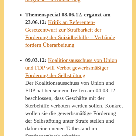
Themenspecial 08.06.12, ergänzt am
23.06.12:
Kritik an Referenten-
Gesetzentwurf zur Strafbarkeit der
Förderung der Suizidbeihilfe – Verbände
fordern Überarbeitung
09.03.12:
Koalitionsausschuss von Union
und FDP will Verbot gewerbsmäßiger
Förderung der Selbsttötung
Der Koalitionsausschuss von Union und
FDP hat bei seinem Treffen am 04.03.12
beschlossen, dass Geschäfte mit der
Sterbehilfe verboten werden sollen. Konkret
wollen sie die gewerbsmäßige Förderung
der Selbsttötung unter Strafe stellen und
dafür einen neuen Tatbestand im