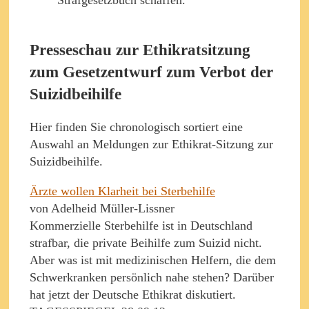
Strafgesetzbuch schaffen.
Presseschau zur Ethikratsitzung
zum Gesetzentwurf zum Verbot der
Suizidbeihilfe
Hier finden Sie chronologisch sortiert eine
Auswahl an Meldungen zur Ethikrat-Sitzung zur
Suizidbeihilfe.
Ärzte wollen Klarheit bei Sterbehilfe
von Adelheid Müller-Lissner
Kommerzielle Sterbehilfe ist in Deutschland
strafbar, die private Beihilfe zum Suizid nicht.
Aber was ist mit medizinischen Helfern, die dem
Schwerkranken persönlich nahe stehen? Darüber
hat jetzt der Deutsche Ethikrat diskutiert.