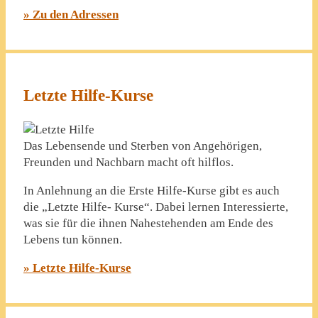
» Zu den Adressen
Letzte Hilfe-Kurse
Das Lebensende und Sterben von Angehörigen,
Freunden und Nachbarn macht oft hilflos.
In Anlehnung an die Erste Hilfe-Kurse gibt es auch
die „Letzte Hilfe- Kurse“. Dabei lernen Interessierte,
was sie für die ihnen Nahestehenden am Ende des
Lebens tun können.
» Letzte Hilfe-Kurse