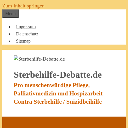
Zum Inhalt springen
Menu
Impressum
Datenschutz
Sitemap
Sterbehilfe-Debatte.de
Pro menschenwürdige Pflege,
Palliativmedizin und Hospizarbeit
Contra Sterbehilfe / Suizidbeihilfe