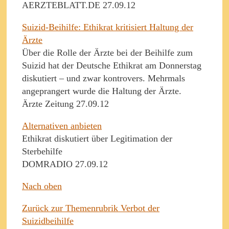
AERZTEBLATT.DE 27.09.12
Suizid-Beihilfe: Ethikrat kritisiert Haltung der
Ärzte
Über die Rolle der Ärzte bei der Beihilfe zum
Suizid hat der Deutsche Ethikrat am Donnerstag
diskutiert – und zwar kontrovers. Mehrmals
angeprangert wurde die Haltung der Ärzte.
Ärzte Zeitung 27.09.12
Alternativen anbieten
Ethikrat diskutiert über Legitimation der
Sterbehilfe
DOMRADIO 27.09.12
Nach oben
Zurück zur Themenrubrik Verbot der
Suizidbeihilfe