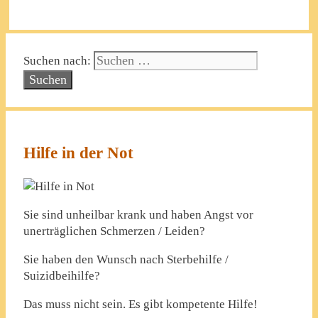
Suchen nach:
Hilfe in der Not
Sie sind unheilbar krank und haben Angst vor
unerträglichen Schmerzen / Leiden?
Sie haben den Wunsch nach Sterbehilfe /
Suizidbeihilfe?
Das muss nicht sein. Es gibt kompetente Hilfe!