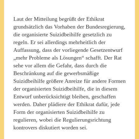
Laut der Mitteilung begrüßt der Ethikrat
grundsätzlich das Vorhaben der Bundesregierung,
die organisierte Suizidbeihilfe gesetzlich zu
regeln. Er sei allerdings mehrheitlich der
Auffassung, dass der vorliegende Gesetzentwurf
„mehr Probleme als Lösungen“ schafft. Der Rat
sehe vor allem die Gefahr, dass durch die
Beschränkung auf die gewerbsmäßige
Suizidbeihilfe größere Anreize für andere Formen
der organisierten Suizidbeihilfe, die in diesem
Entwurf unberücksichtigt bleiben, geschaffen
werden. Daher plädiere der Ethikrat dafür, jede
Form der organisierten Suizidbeihilfe zu
regulieren, wobei die Regulierungsrichtung
kontrovers diskutiert worden sei.