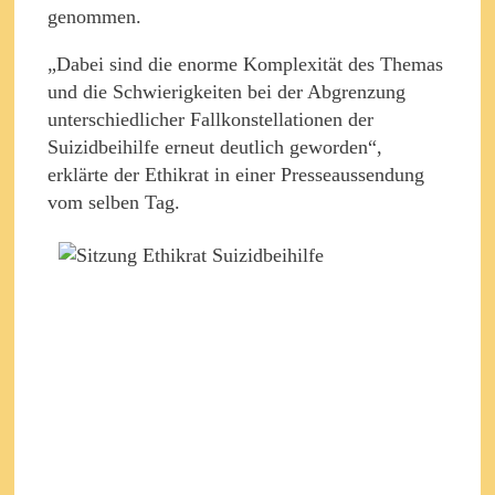
genommen.
„Dabei sind die enorme Komplexität des Themas
und die Schwierigkeiten bei der Abgrenzung
unterschiedlicher Fallkonstellationen der
Suizidbeihilfe erneut deutlich geworden“,
erklärte der Ethikrat in einer Presseaussendung
vom selben Tag.