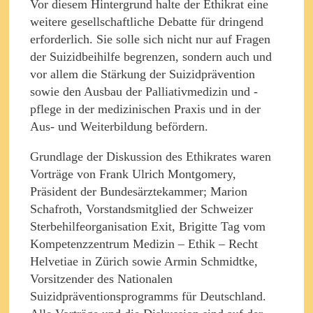
Vor diesem Hintergrund halte der Ethikrat eine
weitere gesellschaftliche Debatte für dringend
erforderlich. Sie solle sich nicht nur auf Fragen
der Suizidbeihilfe begrenzen, sondern auch und
vor allem die Stärkung der Suizidprävention
sowie den Ausbau der Palliativmedizin und -
pflege in der medizinischen Praxis und in der
Aus- und Weiterbildung befördern.
Grundlage der Diskussion des Ethikrates waren
Vorträge von Frank Ulrich Montgomery,
Präsident der Bundesärztekammer; Marion
Schafroth, Vorstandsmitglied der Schweizer
Sterbehilfeorganisation Exit, Brigitte Tag vom
Kompetenzzentrum Medizin – Ethik – Recht
Helvetiae in Zürich sowie Armin Schmidtke,
Vorsitzender des Nationalen
Suizidpräventionsprogramms für Deutschland.