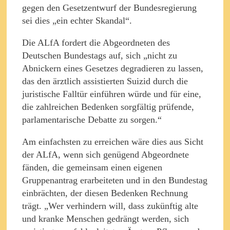
gegen den Gesetzentwurf der Bundesregierung
sei dies „ein echter Skandal“.
Die ALfA fordert die Abgeordneten des
Deutschen Bundestags auf, sich „nicht zu
Abnickern eines Gesetzes degradieren zu lassen,
das den ärztlich assistierten Suizid durch die
juristische Falltür einführen würde und für eine,
die zahlreichen Bedenken sorgfältig prüfende,
parlamentarische Debatte zu sorgen.“
Am einfachsten zu erreichen wäre dies aus Sicht
der ALfA, wenn sich genügend Abgeordnete
fänden, die gemeinsam einen eigenen
Gruppenantrag erarbeiteten und in den Bundestag
einbrächten, der diesen Bedenken Rechnung
trägt. „Wer verhindern will, dass zukünftig alte
und kranke Menschen gedrängt werden, sich