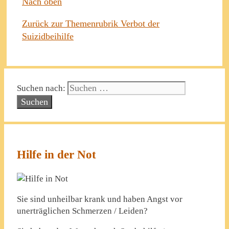
Nach oben
Zurück zur Themenrubrik Verbot der
Suizidbeihilfe
Suchen nach:
Hilfe in der Not
Sie sind unheilbar krank und haben Angst vor
unerträglichen Schmerzen / Leiden?