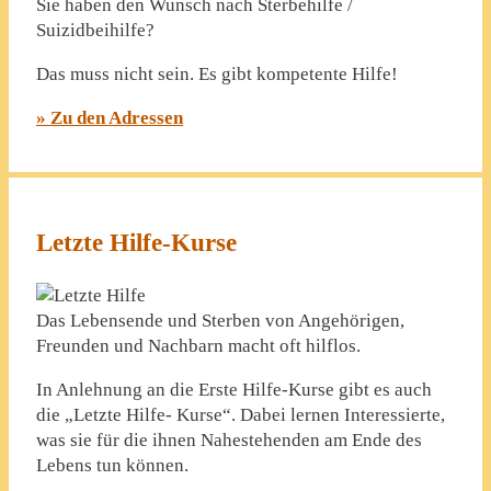
Sie haben den Wunsch nach Sterbehilfe /
Suizidbeihilfe?
Das muss nicht sein. Es gibt kompetente Hilfe!
» Zu den Adressen
Letzte Hilfe-Kurse
Das Lebensende und Sterben von Angehörigen,
Freunden und Nachbarn macht oft hilflos.
In Anlehnung an die Erste Hilfe-Kurse gibt es auch
die „Letzte Hilfe- Kurse“. Dabei lernen Interessierte,
was sie für die ihnen Nahestehenden am Ende des
Lebens tun können.