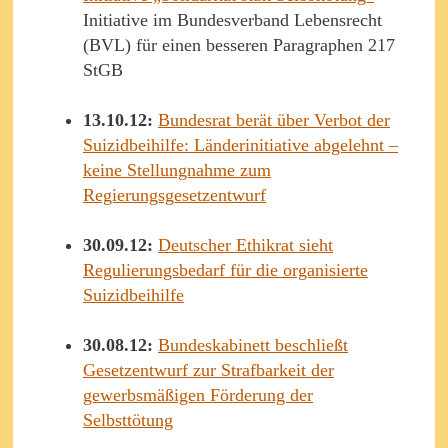
Initiative im Bundesverband Lebensrecht
(BVL) für einen besseren Paragraphen 217
StGB
13.10.12:
Bundesrat berät über Verbot der
Suizidbeihilfe: Länderinitiative abgelehnt –
keine Stellungnahme zum
Regierungsgesetzentwurf
30.09.12:
Deutscher Ethikrat sieht
Regulierungsbedarf für die organisierte
Suizidbeihilfe
30.08.12:
Bundeskabinett beschließt
Gesetzentwurf zur Strafbarkeit der
gewerbsmäßigen Förderung der
Selbsttötung