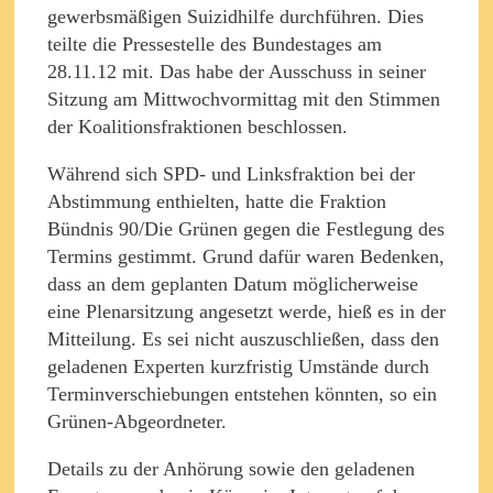
gewerbsmäßigen Suizidhilfe durchführen. Dies
teilte die Pressestelle des Bundestages am
28.11.12 mit. Das habe der Ausschuss in seiner
Sitzung am Mittwochvormittag mit den Stimmen
der Koalitionsfraktionen beschlossen.
Während sich SPD- und Linksfraktion bei der
Abstimmung enthielten, hatte die Fraktion
Bündnis 90/Die Grünen gegen die Festlegung des
Termins gestimmt. Grund dafür waren Bedenken,
dass an dem geplanten Datum möglicherweise
eine Plenarsitzung angesetzt werde, hieß es in der
Mitteilung. Es sei nicht auszuschließen, dass den
geladenen Experten kurzfristig Umstände durch
Terminverschiebungen entstehen könnten, so ein
Grünen-Abgeordneter.
Details zu der Anhörung sowie den geladenen