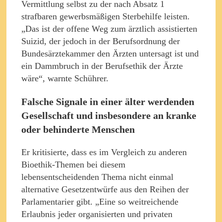
Vermittlung selbst zu der nach Absatz 1
strafbaren gewerbsmäßigen Sterbehilfe leisten.
„Das ist der offene Weg zum ärztlich assistierten
Suizid, der jedoch in der Berufsordnung der
Bundesärztekammer den Ärzten untersagt ist und
ein Dammbruch in der Berufsethik der Ärzte
wäre“, warnte Schührer.
Falsche Signale in einer älter werdenden
Gesellschaft und insbesondere an kranke
oder behinderte Menschen
Er kritisierte, dass es im Vergleich zu anderen
Bioethik-Themen bei diesem
lebensentscheidenden Thema nicht einmal
alternative Gesetzentwürfe aus den Reihen der
Parlamentarier gibt. „Eine so weitreichende
Erlaubnis jeder organisierten und privaten