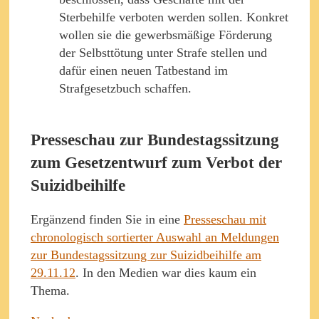
Sterbehilfe verboten werden sollen. Konkret
wollen sie die gewerbsmäßige Förderung
der Selbsttötung unter Strafe stellen und
dafür einen neuen Tatbestand im
Strafgesetzbuch schaffen.
Presseschau zur Bundestagssitzung
zum Gesetzentwurf zum Verbot der
Suizidbeihilfe
Ergänzend finden Sie in eine
Presseschau mit
chronologisch sortierter Auswahl an Meldungen
zur Bundestagssitzung zur Suizidbeihilfe am
29.11.12
. In den Medien war dies kaum ein
Thema.