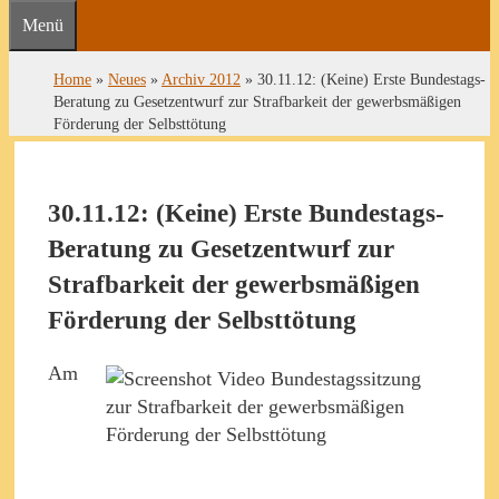
Menü
Home
»
Neues
»
Archiv 2012
»
30.11.12: (Keine) Erste Bundestags-
Beratung zu Gesetzentwurf zur Strafbarkeit der gewerbsmäßigen
Förderung der Selbsttötung
30.11.12: (Keine) Erste Bundestags-
Beratung zu Gesetzentwurf zur
Strafbarkeit der gewerbsmäßigen
Förderung der Selbsttötung
Am