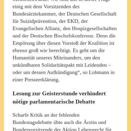
einig mit dem Vorsitzenden des
Bundesärztekammer, der Deutschen Gesellschaft
für Suizidprävention, der EKD, der
Evangelischen Allianz, den Hospizgesellschaften
und der Deutschen Bischofskonferenz. Denn die
Empörung über diesen Vorstoß der Koalition ist
ebenso groß wie berechtigt. Es geht um die
Humanität unseres Miteinanders, um den
unkündbaren Solidaritätspakt mit Leidenden –
oder um dessen Aufkündigung“, so Lohmann in
einer Presseerklärung.
Lesung zur Geisterstunde verhindert
nötige parlamentarische Debatte
Scharfe Kritik an der fehlenden
Bundestagsdebatte übte auch die Ärztin und
Bundesvorsitzende der Aktion Lebensrecht für