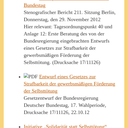
Bundestag
Stenografischer Bericht 211. Sitzung Berlin,
Donnerstag, den 29. November 2012
Hier relevant: Tagesordnungspunkt 40 und
Anlage 12: Erste Beratung des von der
Bundesregierung eingebrachten Entwurfs
eines Gesetzes zur Strafbarkeit der
gewerbsmäßigen Förderung der
Selbsttötung. (Drucksache 17/11126)
Entwurf eines Gesetzes zur
Strafbarkeit der gewerbsmäßigen Förderung
der Selbsttötung
Gesetzentwurf der Bundesregierung
Deutscher Bundestag, 17. Wahlperiode,
Drucksache 17/11126, 22.10.12
Initiative „Solidarität statt Selbsttötung“