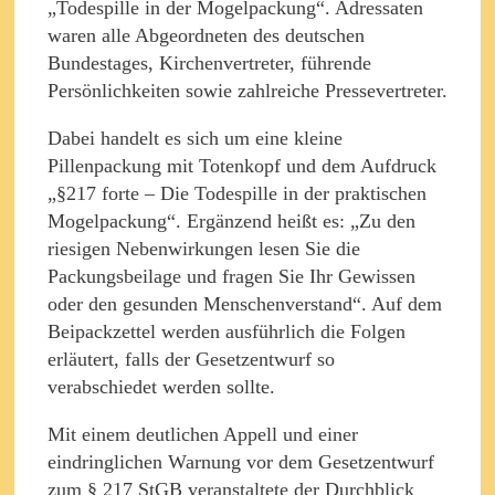
„Todespille in der Mogelpackung“. Adressaten
waren alle Abgeordneten des deutschen
Bundestages, Kirchenvertreter, führende
Persönlichkeiten sowie zahlreiche Pressevertreter.
Dabei handelt es sich um eine kleine
Pillenpackung mit Totenkopf und dem Aufdruck
„§217 forte – Die Todespille in der praktischen
Mogelpackung“. Ergänzend heißt es: „Zu den
riesigen Nebenwirkungen lesen Sie die
Packungsbeilage und fragen Sie Ihr Gewissen
oder den gesunden Menschenverstand“. Auf dem
Beipackzettel werden ausführlich die Folgen
erläutert, falls der Gesetzentwurf so
verabschiedet werden sollte.
Mit einem deutlichen Appell und einer
eindringlichen Warnung vor dem Gesetzentwurf
zum § 217 StGB veranstaltete der Durchblick