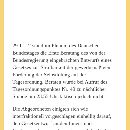
29.11.12 stand im Plenum des Deutschen
Bundestages die Erste Beratung des von der
Bundesregierung eingebrachten Entwurfs eines
Gesetzes zur Strafbarkeit der gewerbsmäßigen
Förderung der Selbsttötung auf der
Tagesordnung. Beraten wurde bei Aufruf des
Tagesordnungspunktes Nr. 40 zu nächtlicher
Stunde um 23.55 Uhr faktisch jedoch nicht.
Die Abgeordneten einigten sich wie
interfraktionell vorgeschlagen einhellig darauf,
den Gesetzentwurf an den Innen- und