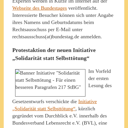
Experten werden in Kürze im Internet auf der
Webseite des Bundestages
veröffentlicht.
Interessierte Besucher können sich unter Angabe
ihres Namens und Geburtsdatums beim
Rechtsausschuss per E-Mail unter
rechtsausschuss(at)bundestag.de anmelden.
Protestaktion der neuen Initiative
„Solidarität statt Selbsttötung“
Im Vorfeld
der ersten
Lesung des
Gesetzentwurfs verschickte die
Initiative
„Solidarität statt Selbsttötung“
, kürzlich
gegründet vom Durchblick e.V. innerhalb des
Bundesverband Lebensrecht e.V. (BVL), eine