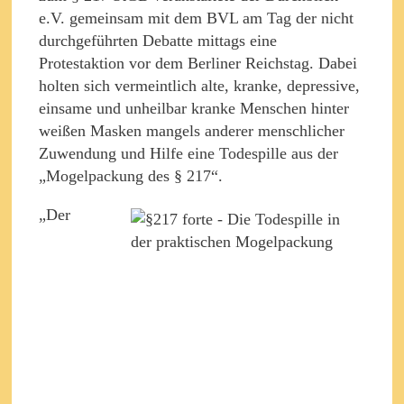
e.V. gemeinsam mit dem BVL am Tag der nicht
durchgeführten Debatte mittags eine
Protestaktion vor dem Berliner Reichstag. Dabei
holten sich vermeintlich alte, kranke, depressive,
einsame und unheilbar kranke Menschen hinter
weißen Masken mangels anderer menschlicher
Zuwendung und Hilfe eine Todespille aus der
„Mogelpackung des § 217“.
„Der