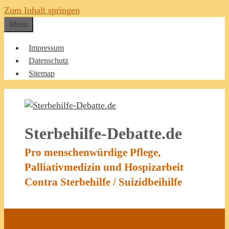
Zum Inhalt springen
Menu
Impressum
Datenschutz
Sitemap
Sterbehilfe-Debatte.de
Pro menschenwürdige Pflege,
Palliativmedizin und Hospizarbeit
Contra Sterbehilfe / Suizidbeihilfe