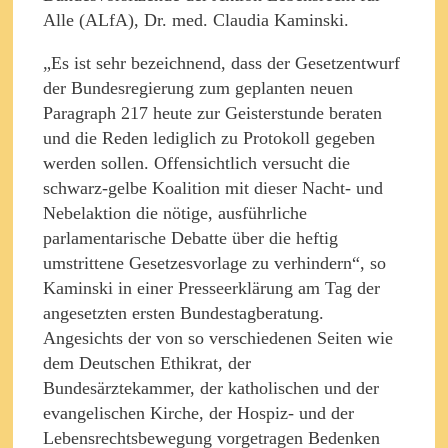
Alle (ALfA), Dr. med. Claudia Kaminski.
„Es ist sehr bezeichnend, dass der Gesetzentwurf
der Bundesregierung zum geplanten neuen
Paragraph 217 heute zur Geisterstunde beraten
und die Reden lediglich zu Protokoll gegeben
werden sollen. Offensichtlich versucht die
schwarz-gelbe Koalition mit dieser Nacht- und
Nebelaktion die nötige, ausführliche
parlamentarische Debatte über die heftig
umstrittene Gesetzesvorlage zu verhindern“, so
Kaminski in einer Presseerklärung am Tag der
angesetzten ersten Bundestagberatung.
Angesichts der von so verschiedenen Seiten wie
dem Deutschen Ethikrat, der
Bundesärztekammer, der katholischen und der
evangelischen Kirche, der Hospiz- und der
Lebensrechtsbewegung vorgetragen Bedenken