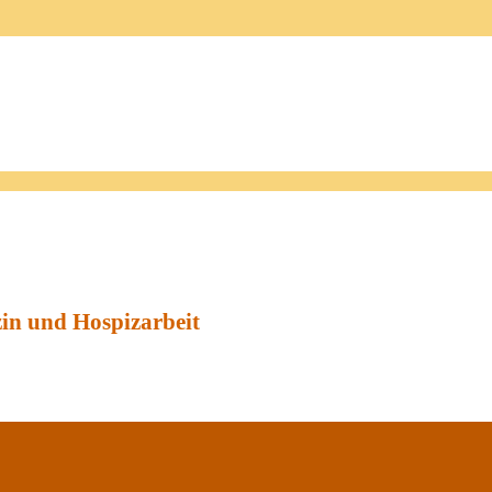
zin und Hospizarbeit