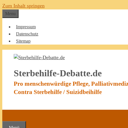
Zum Inhalt springen
Menu
Impressum
Datenschutz
Sitemap
Sterbehilfe-Debatte.de
Pro menschenwürdige Pflege, Palliativmedi
Contra Sterbehilfe / Suizidbeihilfe
Menü