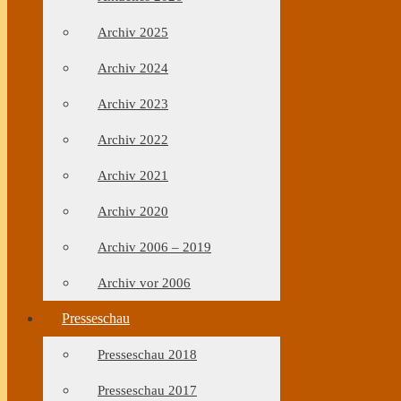
Archiv 2025
Archiv 2024
Archiv 2023
Archiv 2022
Archiv 2021
Archiv 2020
Archiv 2006 – 2019
Archiv vor 2006
Presseschau
Presseschau 2018
Presseschau 2017