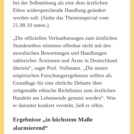
bei der Selbsttötung als eine dem ärztlichen
Ethos widersprechende Handlung geändert
werden soll. (Siehe das Themenspecial vom
21.08.10 unten.)
„Die offiziellen Verlautbarungen zum ärztlichen
Standesethos stimmen offenbar nicht mit den
moralischen Bewertungen und Handlungen
zahlreicher Ärztinnen und Ärzte in Deutschland
überein“, sagte Prof. Vollmann. „Die neuen
empirischen Forschungsergebnisse sollten als
Grundlage für eine ehrliche Debatte über
zeitgemäße ethische Richtlinien zum ärztlichen
Handeln am Lebensende genutzt werden“. Was
er darunter konkret versteht, ließ er offen.
Ergebnisse „in höchstem Maße
alarmierend“