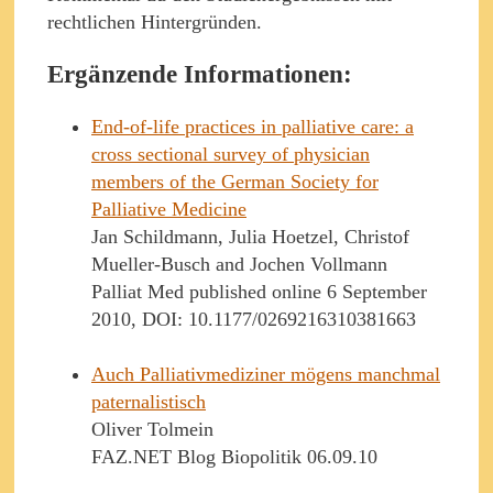
rechtlichen Hintergründen.
Ergänzende Informationen:
End-of-life practices in palliative care: a
cross sectional survey of physician
members of the German Society for
Palliative Medicine
Jan Schildmann, Julia Hoetzel, Christof
Mueller-Busch and Jochen Vollmann
Palliat Med published online 6 September
2010, DOI: 10.1177/0269216310381663
Auch Palliativmediziner mögens manchmal
paternalistisch
Oliver Tolmein
FAZ.NET Blog Biopolitik 06.09.10