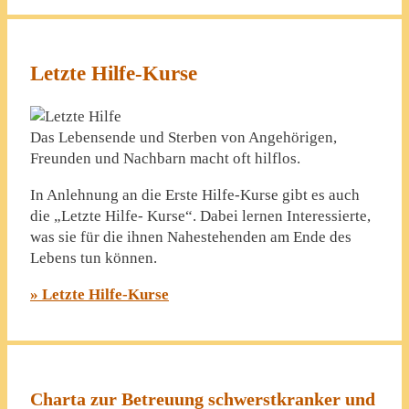
Letzte Hilfe-Kurse
Das Lebensende und Sterben von Angehörigen,
Freunden und Nachbarn macht oft hilflos.
In Anlehnung an die Erste Hilfe-Kurse gibt es auch
die „Letzte Hilfe- Kurse“. Dabei lernen Interessierte,
was sie für die ihnen Nahestehenden am Ende des
Lebens tun können.
» Letzte Hilfe-Kurse
Charta zur Betreuung schwerstkranker und