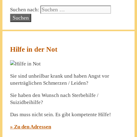
Suchen nach:
Hilfe in der Not
Sie sind unheilbar krank und haben Angst vor
unerträglichen Schmerzen / Leiden?
Sie haben den Wunsch nach Sterbehilfe /
Suizidbeihilfe?
Das muss nicht sein. Es gibt kompetente Hilfe!
» Zu den Adressen