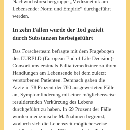
Nachwuchsforschergruppe „Medizinethik am
Lebensende: Norm und Empirie“ durchgeführt
werden.
In zehn Fällen wurde der Tod gezielt
durch Substanzen herbeigeführt
Das Forscherteam befragte mit dem Fragebogen
des EURELD (European End of Life Decision)-
Consortiums erstmals Palliativmediziner zu ihren
Handlungen am Lebensende bei dem zuletzt
verstorbenen Patienten. Demnach gaben die
Ärzte in 78 Prozent der 780 ausgewerteten Fälle
an, Symptomlinderung mit einer möglicherweise
resultierenden Verkürzung des Lebens
durchgeführt zu haben. In 69 Prozent der Fälle
wurden medizinische Maßnahmen begrenzt,
wodurch sich die Lebenszeit möglicherweise