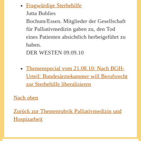
Fragwürdige Sterbehilfe
Jutta Bublies
Bochum/Essen. Mitglieder der Gesellschaft
für Palliativmedizin gaben zu, den Tod
eines Patienten absichtlich herbeigeführt zu
haben.
DER WESTEN 09.09.10
Themenspecial vom 21.08.10: Nach BGH-
Urteil: Bundesärztekammer will Berufsrecht
zur Sterbehilfe liberalisieren
Nach oben
Zurück zur Themenrubrik Palliativmedizin und
Hospizarbeit