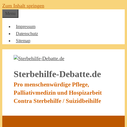
Zum Inhalt springen
Menu
Impressum
Datenschutz
Sitemap
Sterbehilfe-Debatte.de
Pro menschenwürdige Pflege,
Palliativmedizin und Hospizarbeit
Contra Sterbehilfe / Suizidbeihilfe