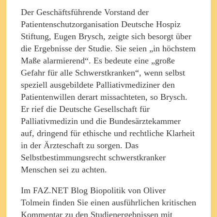
Der Geschäftsführende Vorstand der
Patientenschutzorganisation Deutsche Hospiz
Stiftung, Eugen Brysch, zeigte sich besorgt über
die Ergebnisse der Studie. Sie seien „in höchstem
Maße alarmierend“. Es bedeute eine „große
Gefahr für alle Schwerstkranken“, wenn selbst
speziell ausgebildete Palliativmediziner den
Patientenwillen derart missachteten, so Brysch.
Er rief die Deutsche Gesellschaft für
Palliativmedizin und die Bundesärztekammer
auf, dringend für ethische und rechtliche Klarheit
in der Ärzteschaft zu sorgen. Das
Selbstbestimmungsrecht schwerstkranker
Menschen sei zu achten.
Im FAZ.NET Blog Biopolitik von Oliver
Tolmein finden Sie einen ausführlichen kritischen
Kommentar zu den Studienergebnissen mit