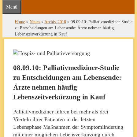
Menü
Home
»
Neues
»
Archiv 2010
»
08.09.10: Palliativmediziner-Studie
zu Entscheidungen am Lebensende: Ärzte nehmen häufig
Lebenszeitverkürzung in Kauf
08.09.10: Palliativmediziner-Studie
zu Entscheidungen am Lebensende:
Ärzte nehmen häufig
Lebenszeitverkürzung in Kauf
Palliativmediziner führen bei mehr als drei
Vierteln ihrer Patienten in der letzten
Lebensphase Maßnahmen der Symptomlinderung
mit einer möglichen Lebensverkürzung durch.