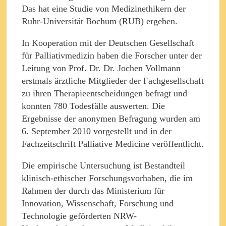
Das hat eine Studie von Medizinethikern der
Ruhr-Universität Bochum (RUB) ergeben.
In Kooperation mit der Deutschen Gesellschaft
für Palliativmedizin haben die Forscher unter der
Leitung von Prof. Dr. Dr. Jochen Vollmann
erstmals ärztliche Mitglieder der Fachgesellschaft
zu ihren Therapieentscheidungen befragt und
konnten 780 Todesfälle auswerten. Die
Ergebnisse der anonymen Befragung wurden am
6. September 2010 vorgestellt und in der
Fachzeitschrift Palliative Medicine veröffentlicht.
Die empirische Untersuchung ist Bestandteil
klinisch-ethischer Forschungsvorhaben, die im
Rahmen der durch das Ministerium für
Innovation, Wissenschaft, Forschung und
Technologie geförderten NRW-