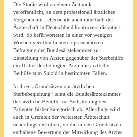
Die Studie wird zu einem Zeitpunkt
veröffentlicht, an dem professionell ärztliches
Vorgehen am Lebensende auch innerhalb der
Ärzteschaft in Deutschland kontrovers diskutiert
wird. So befürworteten in einer vor wenigen
Wochen veröffentlichten repräsentativen
Befragung der Bundesärztekammer zur
Einstellung von Ärzten gegenüber der Sterbehilfe
ein Drittel der befragten Ärzte die ärztliche
Beihilfe zum Suizid in bestimmten Fällen.
In ihren „Grundsätzen zur ärztlichen
Sterbebegleitung“ lehnt die Bundesärztekammer
die ärztliche Beihilfe zur Selbsttötung des
Patienten bisher kategorisch ab. Allerdings wird
auch in Gremien der verfassten Ärzteschaft
neuerdings diskutiert, ob die in den Grundsätzen
enthaltene Bewertung der Mitwirkung des Arztes