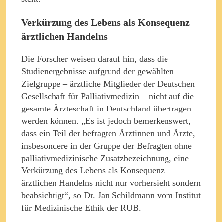
Verkürzung des Lebens als Konsequenz
ärztlichen Handelns
Die Forscher weisen darauf hin, dass die
Studienergebnisse aufgrund der gewählten
Zielgruppe – ärztliche Mitglieder der Deutschen
Gesellschaft für Palliativmedizin – nicht auf die
gesamte Ärzteschaft in Deutschland übertragen
werden können. „Es ist jedoch bemerkenswert,
dass ein Teil der befragten Ärztinnen und Ärzte,
insbesondere in der Gruppe der Befragten ohne
palliativmedizinische Zusatzbezeichnung, eine
Verkürzung des Lebens als Konsequenz
ärztlichen Handelns nicht nur vorhersieht sondern
beabsichtigt“, so Dr. Jan Schildmann vom Institut
für Medizinische Ethik der RUB.