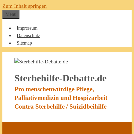
Zum Inhalt springen
Menu
Impressum
Datenschutz
Sitemap
Sterbehilfe-Debatte.de
Pro menschenwürdige Pflege,
Palliativmedizin und Hospizarbeit
Contra Sterbehilfe / Suizidbeihilfe