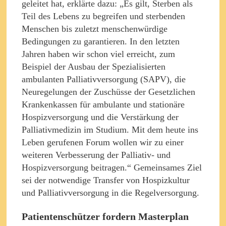
geleitet hat, erklärte dazu: „Es gilt, Sterben als
Teil des Lebens zu begreifen und sterbenden
Menschen bis zuletzt menschenwürdige
Bedingungen zu garantieren. In den letzten
Jahren haben wir schon viel erreicht, zum
Beispiel der Ausbau der Spezialisierten
ambulanten Palliativversorgung (SAPV), die
Neuregelungen der Zuschüsse der Gesetzlichen
Krankenkassen für ambulante und stationäre
Hospizversorgung und die Verstärkung der
Palliativmedizin im Studium. Mit dem heute ins
Leben gerufenen Forum wollen wir zu einer
weiteren Verbesserung der Palliativ- und
Hospizversorgung beitragen.“ Gemeinsames Ziel
sei der notwendige Transfer von Hospizkultur
und Palliativversorgung in die Regelversorgung.
Patientenschützer fordern Masterplan