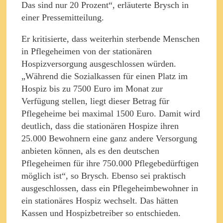
Das sind nur 20 Prozent“, erläuterte Brysch in
einer Pressemitteilung.
Er kritisierte, dass weiterhin sterbende Menschen
in Pflegeheimen von der stationären
Hospizversorgung ausgeschlossen würden.
„Während die Sozialkassen für einen Platz im
Hospiz bis zu 7500 Euro im Monat zur
Verfügung stellen, liegt dieser Betrag für
Pflegeheime bei maximal 1500 Euro. Damit wird
deutlich, dass die stationären Hospize ihren
25.000 Bewohnern eine ganz andere Versorgung
anbieten können, als es den deutschen
Pflegeheimen für ihre 750.000 Pflegebedürftigen
möglich ist“, so Brysch. Ebenso sei praktisch
ausgeschlossen, dass ein Pflegeheimbewohner in
ein stationäres Hospiz wechselt. Das hätten
Kassen und Hospizbetreiber so entschieden.