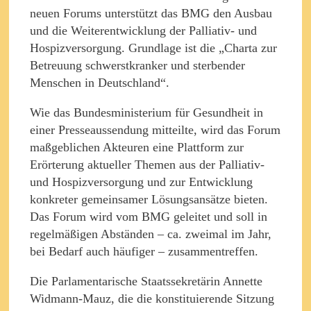
neuen Forums unterstützt das BMG den Ausbau
und die Weiterentwicklung der Palliativ- und
Hospizversorgung. Grundlage ist die „Charta zur
Betreuung schwerstkranker und sterbender
Menschen in Deutschland“.
Wie das Bundesministerium für Gesundheit in
einer Presseaussendung mitteilte, wird das Forum
maßgeblichen Akteuren eine Plattform zur
Erörterung aktueller Themen aus der Palliativ-
und Hospizversorgung und zur Entwicklung
konkreter gemeinsamer Lösungsansätze bieten.
Das Forum wird vom BMG geleitet und soll in
regelmäßigen Abständen – ca. zweimal im Jahr,
bei Bedarf auch häufiger – zusammentreffen.
Die Parlamentarische Staatssekretärin Annette
Widmann-Mauz, die die konstituierende Sitzung