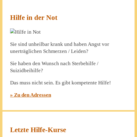
Hilfe in der Not
Sie sind unheilbar krank und haben Angst vor
unerträglichen Schmerzen / Leiden?
Sie haben den Wunsch nach Sterbehilfe /
Suizidbeihilfe?
Das muss nicht sein. Es gibt kompetente Hilfe!
» Zu den Adressen
Letzte Hilfe-Kurse