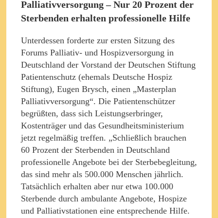
Palliativversorgung – Nur 20 Prozent der
Sterbenden erhalten professionelle Hilfe
Unterdessen forderte zur ersten Sitzung des
Forums Palliativ- und Hospizversorgung in
Deutschland der Vorstand der Deutschen Stiftung
Patientenschutz (ehemals Deutsche Hospiz
Stiftung), Eugen Brysch, einen „Masterplan
Palliativversorgung“. Die Patientenschützer
begrüßten, dass sich Leistungserbringer,
Kostenträger und das Gesundheitsministerium
jetzt regelmäßig treffen. „Schließlich brauchen
60 Prozent der Sterbenden in Deutschland
professionelle Angebote bei der Sterbebegleitung,
das sind mehr als 500.000 Menschen jährlich.
Tatsächlich erhalten aber nur etwa 100.000
Sterbende durch ambulante Angebote, Hospize
und Palliativstationen eine entsprechende Hilfe.