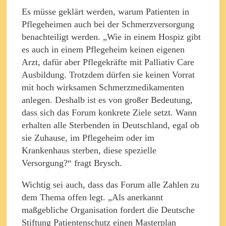
Es müsse geklärt werden, warum Patienten in
Pflegeheimen auch bei der Schmerzversorgung
benachteiligt werden. „Wie in einem Hospiz gibt
es auch in einem Pflegeheim keinen eigenen
Arzt, dafür aber Pflegekräfte mit Palliativ Care
Ausbildung. Trotzdem dürfen sie keinen Vorrat
mit hoch wirksamen Schmerzmedikamenten
anlegen. Deshalb ist es von großer Bedeutung,
dass sich das Forum konkrete Ziele setzt. Wann
erhalten alle Sterbenden in Deutschland, egal ob
sie Zuhause, im Pflegeheim oder im
Krankenhaus sterben, diese spezielle
Versorgung?“ fragt Brysch.
Wichtig sei auch, dass das Forum alle Zahlen zu
dem Thema offen legt. „Als anerkannt
maßgebliche Organisation fordert die Deutsche
Stiftung Patientenschutz einen Masterplan