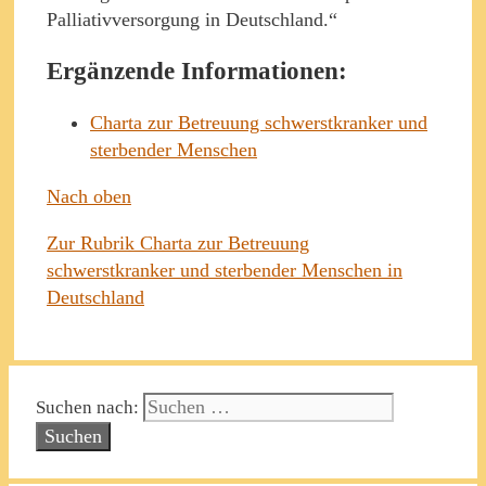
Palliativversorgung in Deutschland.“
Ergänzende Informationen:
Charta zur Betreuung schwerstkranker und
sterbender Menschen
Nach oben
Zur Rubrik Charta zur Betreuung
schwerstkranker und sterbender Menschen in
Deutschland
Suchen nach: