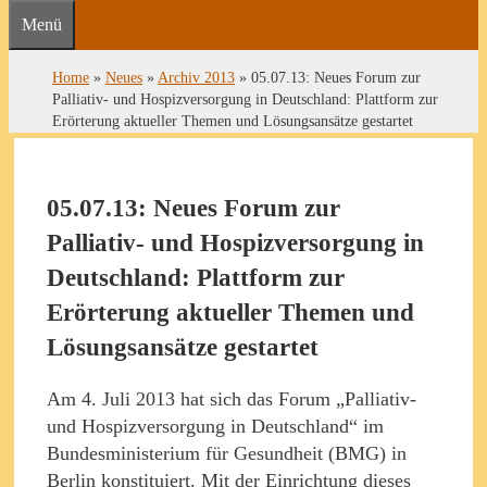
Menü
Home
»
Neues
»
Archiv 2013
»
05.07.13: Neues Forum zur
Palliativ- und Hospizversorgung in Deutschland: Plattform zur
Erörterung aktueller Themen und Lösungsansätze gestartet
05.07.13: Neues Forum zur
Palliativ- und Hospizversorgung in
Deutschland: Plattform zur
Erörterung aktueller Themen und
Lösungsansätze gestartet
Am 4. Juli 2013 hat sich das Forum „Palliativ-
und Hospizversorgung in Deutschland“ im
Bundesministerium für Gesundheit (BMG) in
Berlin konstituiert. Mit der Einrichtung dieses