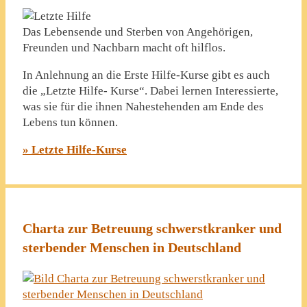
Das Lebensende und Sterben von Angehörigen,
Freunden und Nachbarn macht oft hilflos.
In Anlehnung an die Erste Hilfe-Kurse gibt es auch
die „Letzte Hilfe- Kurse“. Dabei lernen Interessierte,
was sie für die ihnen Nahestehenden am Ende des
Lebens tun können.
» Letzte Hilfe-Kurse
Charta zur Betreuung schwerstkranker und
sterbender Menschen in Deutschland