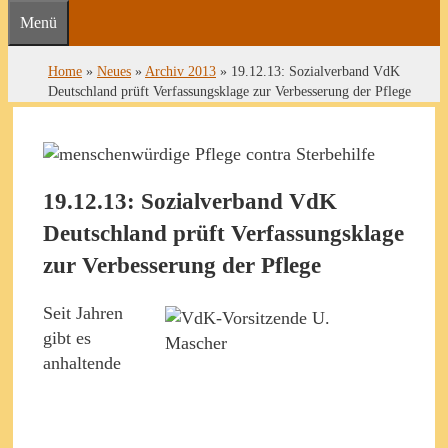
Menü
Home
»
Neues
»
Archiv 2013
»
19.12.13: Sozialverband VdK
Deutschland prüft Verfassungsklage zur Verbesserung der Pflege
19.12.13: Sozialverband VdK
Deutschland prüft Verfassungsklage
zur Verbesserung der Pflege
Seit Jahren
gibt es
anhaltende