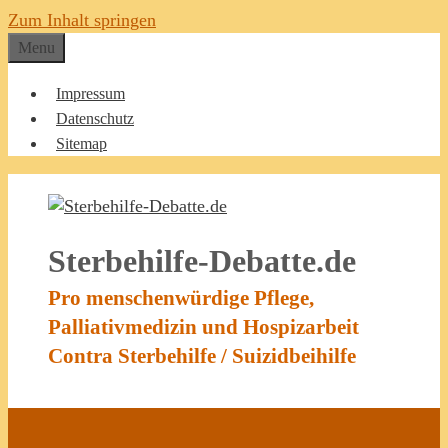
Zum Inhalt springen
Menu
Impressum
Datenschutz
Sitemap
Sterbehilfe-Debatte.de
Pro menschenwürdige Pflege,
Palliativmedizin und Hospizarbeit
Contra Sterbehilfe / Suizidbeihilfe