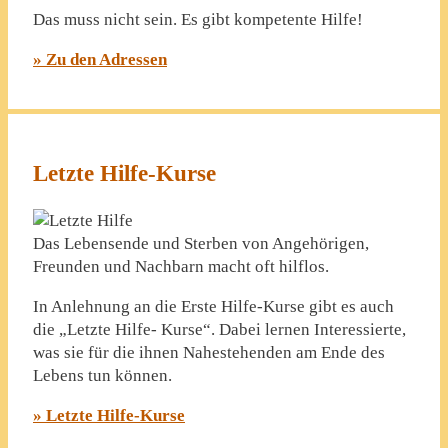
Das muss nicht sein. Es gibt kompetente Hilfe!
» Zu den Adressen
Letzte Hilfe-Kurse
Das Lebensende und Sterben von Angehörigen,
Freunden und Nachbarn macht oft hilflos.
In Anlehnung an die Erste Hilfe-Kurse gibt es auch
die „Letzte Hilfe- Kurse“. Dabei lernen Interessierte,
was sie für die ihnen Nahestehenden am Ende des
Lebens tun können.
» Letzte Hilfe-Kurse