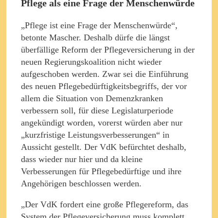
Pflege als eine Frage der Menschenwürde
„Pflege ist eine Frage der Menschenwürde“,
betonte Mascher. Deshalb dürfe die längst
überfällige Reform der Pflegeversicherung in der
neuen Regierungskoalition nicht wieder
aufgeschoben werden. Zwar sei die Einführung
des neuen Pflegebedürftigkeitsbegriffs, der vor
allem die Situation von Demenzkranken
verbessern soll, für diese Legislaturperiode
angekündigt worden, vorerst würden aber nur
„kurzfristige Leistungsverbesserungen“ in
Aussicht gestellt. Der VdK befürchtet deshalb,
dass wieder nur hier und da kleine
Verbesserungen für Pflegebedürftige und ihre
Angehörigen beschlossen werden.
„Der VdK fordert eine große Pflegereform, das
System der Pflegeversicherung muss komplett