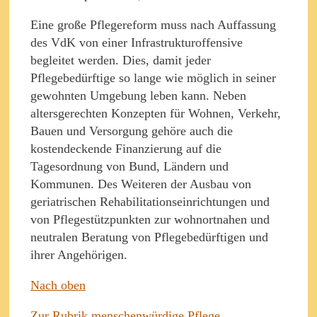
Eine große Pflegereform muss nach Auffassung
des VdK von einer Infrastrukturoffensive
begleitet werden. Dies, damit jeder
Pflegebedürftige so lange wie möglich in seiner
gewohnten Umgebung leben kann. Neben
altersgerechten Konzepten für Wohnen, Verkehr,
Bauen und Versorgung gehöre auch die
kostendeckende Finanzierung auf die
Tagesordnung von Bund, Ländern und
Kommunen. Des Weiteren der Ausbau von
geriatrischen Rehabilitationseinrichtungen und
von Pflegestützpunkten zur wohnortnahen und
neutralen Beratung von Pflegebedürftigen und
ihrer Angehörigen.
Nach oben
Zur Rubrik menschenwürdige Pflege,