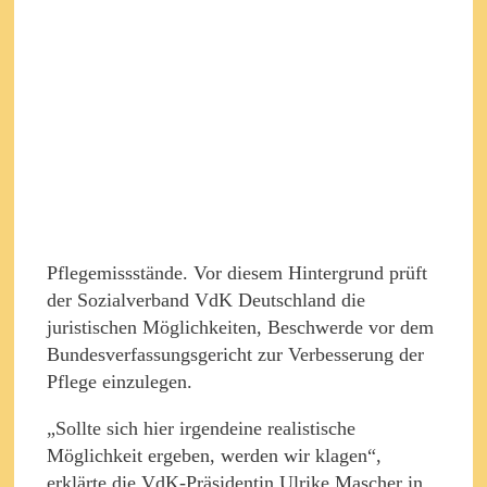
Pflegemissstände. Vor diesem Hintergrund prüft
der Sozialverband VdK Deutschland die
juristischen Möglichkeiten, Beschwerde vor dem
Bundesverfassungsgericht zur Verbesserung der
Pflege einzulegen.
„Sollte sich hier irgendeine realistische
Möglichkeit ergeben, werden wir klagen“,
erklärte die VdK-Präsidentin Ulrike Mascher in