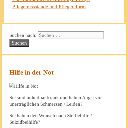
Pflegemissstände und Pflegereform
Suchen nach:
Hilfe in der Not
Sie sind unheilbar krank und haben Angst vor
unerträglichen Schmerzen / Leiden?
Sie haben den Wunsch nach Sterbehilfe /
Suizidbeihilfe?