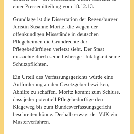
einer Pressemitteilung vom 18.12.13.
Grundlage ist die Dissertation der Regensburger
Juristin Susanne Moritz, die wegen der
offenkundigen Missstände in deutschen
Pflegeheimen die Grundrechte der
Pflegebedürftigen verletzt sieht. Der Staat
missachte durch seine bisherige Untätigkeit seine
Schutzpflichten.
Ein Urteil des Verfassungsgerichts würde eine
Aufforderung an den Gesetzgeber bewirken,
Abhilfe zu schaffen. Moritz kommt zum Schluss,
dass jeder potentiell Pflegebedürftige den
Klageweg bis zum Bundesverfassungsgericht
beschreiten könne. Deshalb erwägt der VdK ein
Musterverfahren.