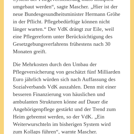
umgebaut werden“, sagte Mascher. „Hier ist der
neue Bundesgesundheitsminister Hermann Gröhe
in der Pflicht. Pflegebedürftige können nicht
länger warten.“ Der VdK drängt zur Eile, weil
eine Pflegereform unter Berücksichtigung des
Gesetzgebungsverfahrens frühestens nach 30
Monaten greift.
Die Mehrkosten durch den Umbau der
Pflegeversicherung von geschätzt fünf Milliarden
Euro jährlich würden sich nach Auffassung des
Sozialverbands VdK auszahlen. Denn mit einer
besseren Finanzierung von häuslichen und
ambulanten Strukturen könne auf Dauer die
Angehörigenpflege gestärkt und der Trend zum
Heim gebremst werden, so der VdK. „Ein
Weiterwurschteln im bisherigen System wird
zum Kollaps führen“, warnte Mascher.