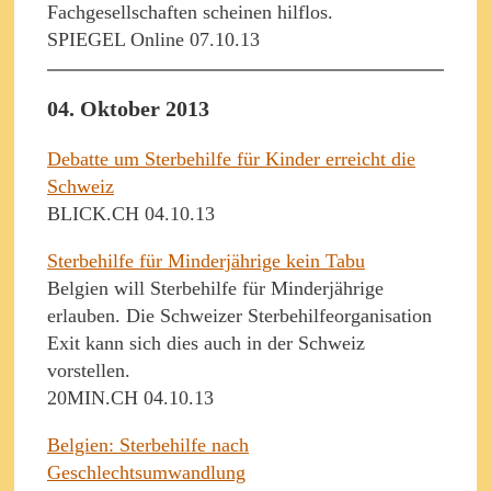
Fachgesellschaften scheinen hilflos.
SPIEGEL Online 07.10.13
04. Oktober 2013
Debatte um Sterbehilfe für Kinder erreicht die
Schweiz
BLICK.CH 04.10.13
Sterbehilfe für Minderjährige kein Tabu
Belgien will Sterbehilfe für Minderjährige
erlauben. Die Schweizer Sterbehilfeorganisation
Exit kann sich dies auch in der Schweiz
vorstellen.
20MIN.CH 04.10.13
Belgien: Sterbehilfe nach
Geschlechtsumwandlung