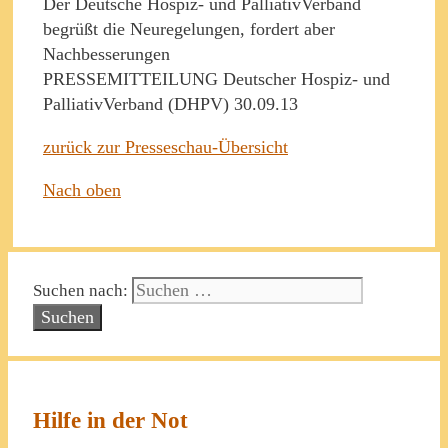
Der Deutsche Hospiz- und PalliativVerband
begrüßt die Neuregelungen, fordert aber
Nachbesserungen
PRESSEMITTEILUNG Deutscher Hospiz- und
PalliativVerband (DHPV) 30.09.13
zurück zur Presseschau-Übersicht
Nach oben
Suchen nach:
Hilfe in der Not