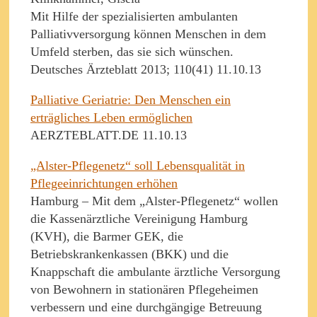
Mit Hilfe der spezialisierten ambulanten
Palliativversorgung können Menschen in dem
Umfeld sterben, das sie sich wünschen.
Deutsches Ärzteblatt 2013; 110(41) 11.10.13
Palliative Geriatrie: Den Menschen ein
erträgliches Leben ermöglichen
AERZTEBLATT.DE 11.10.13
„Alster-Pflegenetz“ soll Lebensqualität in
Pflegeeinrichtungen erhöhen
Hamburg – Mit dem „Alster-Pflegenetz“ wollen
die Kassenärztliche Vereinigung Hamburg
(KVH), die Barmer GEK, die
Betriebskrankenkassen (BKK) und die
Knappschaft die ambulante ärztliche Versorgung
von Bewohnern in stationären Pflegeheimen
verbessern und eine durchgängige Betreuung