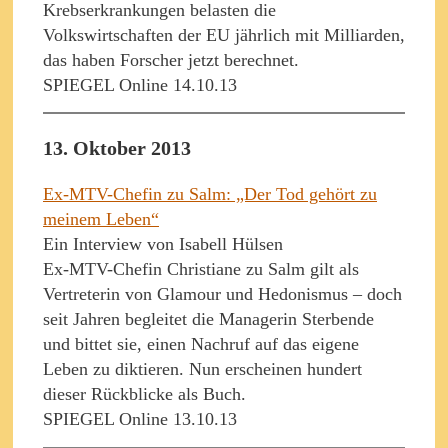
Krebserkrankungen belasten die
Volkswirtschaften der EU jährlich mit Milliarden,
das haben Forscher jetzt berechnet.
SPIEGEL Online 14.10.13
13. Oktober 2013
Ex-MTV-Chefin zu Salm: „Der Tod gehört zu
meinem Leben“
Ein Interview von Isabell Hülsen
Ex-MTV-Chefin Christiane zu Salm gilt als
Vertreterin von Glamour und Hedonismus – doch
seit Jahren begleitet die Managerin Sterbende
und bittet sie, einen Nachruf auf das eigene
Leben zu diktieren. Nun erscheinen hundert
dieser Rückblicke als Buch.
SPIEGEL Online 13.10.13