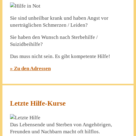
Sie sind unheilbar krank und haben Angst vor
unerträglichen Schmerzen / Leiden?
Sie haben den Wunsch nach Sterbehilfe /
Suizidbeihilfe?
Das muss nicht sein. Es gibt kompetente Hilfe!
» Zu den Adressen
Letzte Hilfe-Kurse
Das Lebensende und Sterben von Angehörigen,
Freunden und Nachbarn macht oft hilflos.