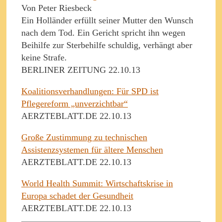
Von Peter Riesbeck
Ein Holländer erfüllt seiner Mutter den Wunsch
nach dem Tod. Ein Gericht spricht ihn wegen
Beihilfe zur Sterbehilfe schuldig, verhängt aber
keine Strafe.
BERLINER ZEITUNG 22.10.13
Koalitionsverhandlungen: Für SPD ist
Pflegereform „unverzichtbar“
AERZTEBLATT.DE 22.10.13
Große Zustimmung zu technischen
Assistenzsystemen für ältere Menschen
AERZTEBLATT.DE 22.10.13
World Health Summit: Wirtschaftskrise in
Europa schadet der Gesundheit
AERZTEBLATT.DE 22.10.13