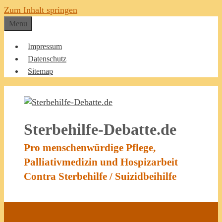
Zum Inhalt springen
Menu
Impressum
Datenschutz
Sitemap
Sterbehilfe-Debatte.de
Pro menschenwürdige Pflege,
Palliativmedizin und Hospizarbeit
Contra Sterbehilfe / Suizidbeihilfe