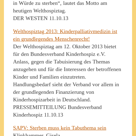
in Würde zu sterben“, lautet das Motto am
heutigen Welthospiztag.
DER WESTEN 11.10.13
Welthospiztag 2013: Kinderpalliativmedizin ist
ein grundlegendes Menschenrecht!
Der Welthospiztag am 12. Oktober 2013 bietet
für den Bundesverband Kinderhospiz e.V.
Anlass, gegen die Tabuisierung des Themas
anzugehen und für die Interessen der betroffenen
Kinder und Familien einzutreten.
Handlungsbedarf sieht der Verband vor allem in
der grundlegenden Finanzierung von
Kinderhospizarbeit in Deutschland.
PRESSEMITTEILUNG Bundesverband
Kinderhospiz 11.10.13
SAPV: Sterben muss kein Tabuthema sein
Klinkhammer, Gisela