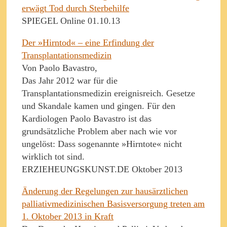
erwägt Tod durch Sterbehilfe
SPIEGEL Online 01.10.13
Der »Hirntod« – eine Erfindung der
Transplantationsmedizin
Von Paolo Bavastro,
Das Jahr 2012 war für die
Transplantationsmedizin ereignisreich. Gesetze
und Skandale kamen und gingen. Für den
Kardiologen Paolo Bavastro ist das
grundsätzliche Problem aber nach wie vor
ungelöst: Dass sogenannte »Hirntote« nicht
wirklich tot sind.
ERZIEHEUNGSKUNST.DE Oktober 2013
Änderung der Regelungen zur hausärztlichen
palliativmedizinischen Basisversorgung treten am
1. Oktober 2013 in Kraft