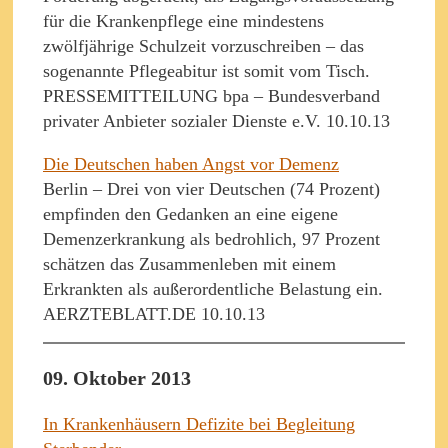
für die Krankenpflege eine mindestens
zwölfjährige Schulzeit vorzuschreiben – das
sogenannte Pflegeabitur ist somit vom Tisch.
PRESSEMITTEILUNG bpa – Bundesverband
privater Anbieter sozialer Dienste e.V. 10.10.13
Die Deutschen haben Angst vor Demenz
Berlin – Drei von vier Deutschen (74 Prozent)
empfinden den Gedanken an eine eigene
Demenzerkrankung als bedrohlich, 97 Prozent
schätzen das Zusammenleben mit einem
Erkrankten als außerordentliche Belastung ein.
AERZTEBLATT.DE 10.10.13
09. Oktober 2013
In Krankenhäusern Defizite bei Begleitung