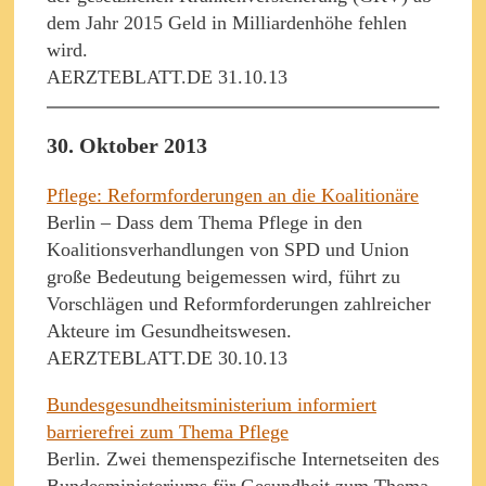
dem Jahr 2015 Geld in Milliardenhöhe fehlen
wird.
AERZTEBLATT.DE 31.10.13
30. Oktober 2013
Pflege: Reformforderungen an die Koalitionäre
Berlin – Dass dem Thema Pflege in den
Koalitionsverhandlungen von SPD und Union
große Bedeutung beigemessen wird, führt zu
Vorschlägen und Reformforderungen zahlreicher
Akteure im Gesundheitswesen.
AERZTEBLATT.DE 30.10.13
Bundesgesundheitsministerium informiert
barrierefrei zum Thema Pflege
Berlin. Zwei themenspezifische Internetseiten des