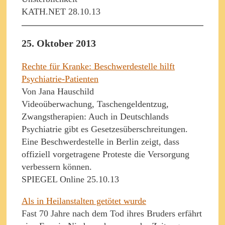
KATH.NET 28.10.13
25. Oktober 2013
Rechte für Kranke: Beschwerdestelle hilft
Psychiatrie-Patienten
Von Jana Hauschild
Videoüberwachung, Taschengeldentzug,
Zwangstherapien: Auch in Deutschlands
Psychiatrie gibt es Gesetzesüberschreitungen.
Eine Beschwerdestelle in Berlin zeigt, dass
offiziell vorgetragene Proteste die Versorgung
verbessern können.
SPIEGEL Online 25.10.13
Als in Heilanstalten getötet wurde
Fast 70 Jahre nach dem Tod ihres Bruders erfährt