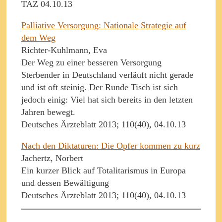
TAZ 04.10.13
Palliative Versorgung: Nationale Strategie auf
dem Weg
Richter-Kuhlmann, Eva
Der Weg zu einer besseren Versorgung
Sterbender in Deutschland verläuft nicht gerade
und ist oft steinig. Der Runde Tisch ist sich
jedoch einig: Viel hat sich bereits in den letzten
Jahren bewegt.
Deutsches Ärzteblatt 2013; 110(40), 04.10.13
Nach den Diktaturen: Die Opfer kommen zu kurz
Jachertz, Norbert
Ein kurzer Blick auf Totalitarismus in Europa
und dessen Bewältigung
Deutsches Ärzteblatt 2013; 110(40), 04.10.13