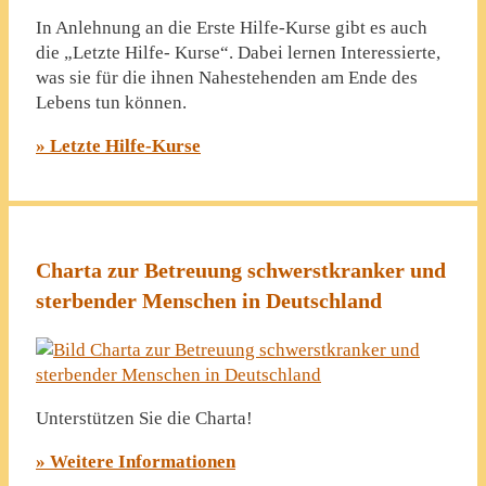
In Anlehnung an die Erste Hilfe-Kurse gibt es auch
die „Letzte Hilfe- Kurse“. Dabei lernen Interessierte,
was sie für die ihnen Nahestehenden am Ende des
Lebens tun können.
» Letzte Hilfe-Kurse
Charta zur Betreuung schwerstkranker und
sterbender Menschen in Deutschland
Unterstützen Sie die Charta!
» Weitere Informationen