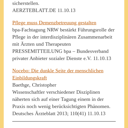
sicherstellen.
AERZTEBLATT.DE 11.10.13
Pflege muss Demenzbetreuung gestalten
bpa-Fachtagung NRW bestärkt Führungsrolle der
Pflege in der interdisziplinären Zusammenarbeit
mit Ärzten und Therapeuten
PRESSEMITTEILUNG bpa – Bundesverband
privater Anbieter sozialer Dienste e.V. 11.10.13
Nocebo: Die dunkle Seite der menschlichen
Einbildungskraft
Baethge, Christopher
Wissenschaftler verschiedener Disziplinen
näherten sich auf einer Tagung einem in der
Praxis noch wenig berücksichtigten Phänomen.
Deutsches Ärzteblatt 2013; 110(41) 11.10.13