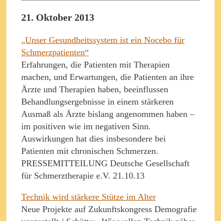
21. Oktober 2013
„Unser Gesundheitssystem ist ein Nocebo für
Schmerzpatienten“
Erfahrungen, die Patienten mit Therapien
machen, und Erwartungen, die Patienten an ihre
Ärzte und Therapien haben, beeinflussen
Behandlungsergebnisse in einem stärkeren
Ausmaß als Ärzte bislang angenommen haben –
im positiven wie im negativen Sinn.
Auswirkungen hat dies insbesondere bei
Patienten mit chronischen Schmerzen.
PRESSEMITTEILUNG Deutsche Gesellschaft
für Schmerztherapie e.V. 21.10.13
Technik wird stärkere Stütze im Alter
Neue Projekte auf Zukunftskongress Demografie