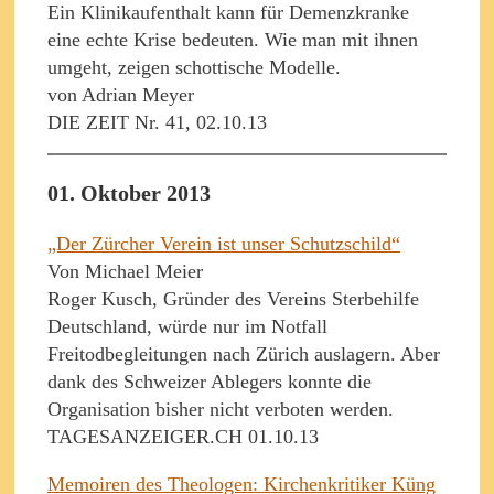
Ein Klinikaufenthalt kann für Demenzkranke
eine echte Krise bedeuten. Wie man mit ihnen
umgeht, zeigen schottische Modelle.
von Adrian Meyer
DIE ZEIT Nr. 41, 02.10.13
01. Oktober 2013
„Der Zürcher Verein ist unser Schutzschild“
Von Michael Meier
Roger Kusch, Gründer des Vereins Sterbehilfe
Deutschland, würde nur im Notfall
Freitodbegleitungen nach Zürich auslagern. Aber
dank des Schweizer Ablegers konnte die
Organisation bisher nicht verboten werden.
TAGESANZEIGER.CH 01.10.13
Memoiren des Theologen: Kirchenkritiker Küng