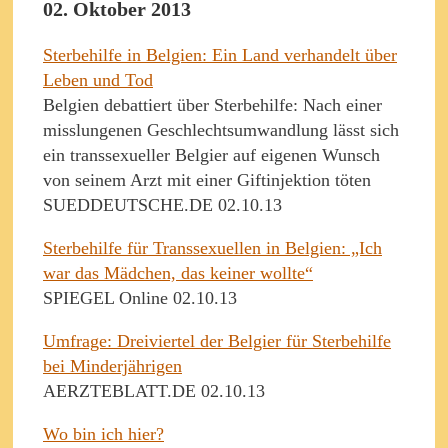
02. Oktober 2013
Sterbehilfe in Belgien: Ein Land verhandelt über
Leben und Tod
Belgien debattiert über Sterbehilfe: Nach einer
misslungenen Geschlechtsumwandlung lässt sich
ein transsexueller Belgier auf eigenen Wunsch
von seinem Arzt mit einer Giftinjektion töten
SUEDDEUTSCHE.DE 02.10.13
Sterbehilfe für Transsexuellen in Belgien: „Ich
war das Mädchen, das keiner wollte“
SPIEGEL Online 02.10.13
Umfrage: Dreiviertel der Belgier für Sterbehilfe
bei Minderjährigen
AERZTEBLATT.DE 02.10.13
Wo bin ich hier?