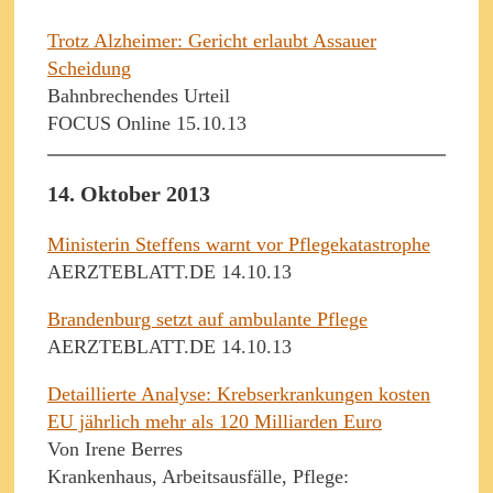
Trotz Alzheimer: Gericht erlaubt Assauer
Scheidung
Bahnbrechendes Urteil
FOCUS Online 15.10.13
14. Oktober 2013
Ministerin Steffens warnt vor Pflegekatastrophe
AERZTEBLATT.DE 14.10.13
Brandenburg setzt auf ambulante Pflege
AERZTEBLATT.DE 14.10.13
Detaillierte Analyse: Krebserkrankungen kosten
EU jährlich mehr als 120 Milliarden Euro
Von Irene Berres
Krankenhaus, Arbeitsausfälle, Pflege: