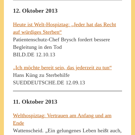
12. Oktober 2013
Heute ist Welt-Hospiztag: „Jeder hat das Recht
auf würdiges Sterben“
Patientenschutz-Chef Brysch fordert bessere
Begleitung in den Tod
BILD.DE 12.10.13
„Ich möchte bereit sein, das jederzeit zu tun“
Hans Küng zu Sterbehilfe
SUEDDEUTSCHE.DE 12.09.13
11. Oktober 2013
Welthospiztag: Vertrauen am Anfang und am
Ende
Wattenscheid. „Ein gelungenes Leben heißt auch,