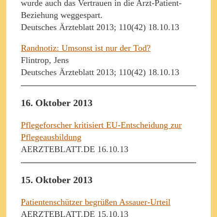
wurde auch das Vertrauen in die Arzt-Patient-
Beziehung weggespart.
Deutsches Ärzteblatt 2013; 110(42) 18.10.13
Randnotiz: Umsonst ist nur der Tod?
Flintrop, Jens
Deutsches Ärzteblatt 2013; 110(42) 18.10.13
16. Oktober 2013
Pflegeforscher kritisiert EU-Entscheidung zur
Pflegeausbildung
AERZTEBLATT.DE 16.10.13
15. Oktober 2013
Patientenschützer begrüßen Assauer-Urteil
AERZTEBLATT.DE 15.10.13