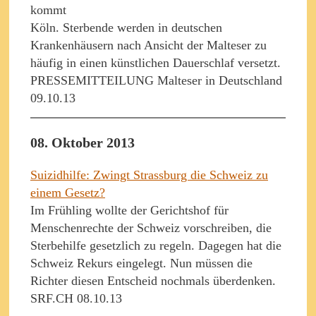
kommt
Köln. Sterbende werden in deutschen
Krankenhäusern nach Ansicht der Malteser zu
häufig in einen künstlichen Dauerschlaf versetzt.
PRESSEMITTEILUNG Malteser in Deutschland
09.10.13
08. Oktober 2013
Suizidhilfe: Zwingt Strassburg die Schweiz zu
einem Gesetz?
Im Frühling wollte der Gerichtshof für
Menschenrechte der Schweiz vorschreiben, die
Sterbehilfe gesetzlich zu regeln. Dagegen hat die
Schweiz Rekurs eingelegt. Nun müssen die
Richter diesen Entscheid nochmals überdenken.
SRF.CH 08.10.13