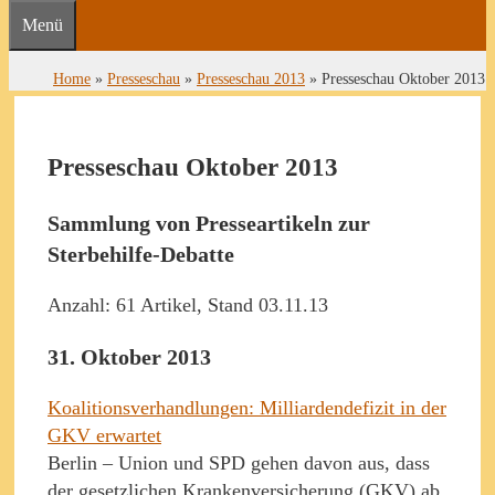
Menü
Home
»
Presseschau
»
Presseschau 2013
»
Presseschau Oktober 2013
Presseschau Oktober 2013
Sammlung von Presseartikeln zur
Sterbehilfe-Debatte
Anzahl: 61 Artikel, Stand 03.11.13
31. Oktober 2013
Koalitionsverhandlungen: Milliardendefizit in der
GKV erwartet
Berlin – Union und SPD gehen davon aus, dass
der gesetzlichen Krankenversicherung (GKV) ab